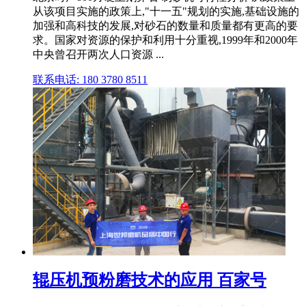
从该项目实施的政策上,"十一五"规划的实施,基础设施的
加强和高科技的发展,对砂石的数量和质量都有更高的要
求。国家对资源的保护和利用十分重视,1999年和2000年
中央曾召开两次人口资源 ...
联系电话: 180 3780 8511
辊压机预粉磨技术的应用 百家号