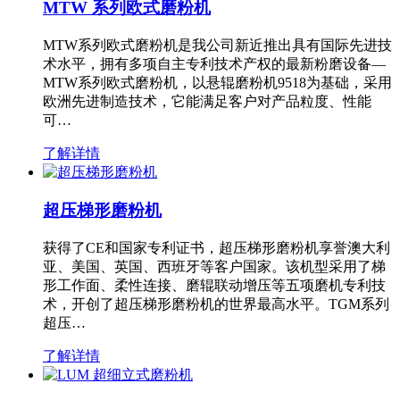
MTW 系列欧式磨粉机
MTW系列欧式磨粉机是我公司新近推出具有国际先进技
术水平，拥有多项自主专利技术产权的最新粉磨设备—
MTW系列欧式磨粉机，以悬辊磨粉机9518为基础，采用
欧洲先进制造技术，它能满足客户对产品粒度、性能
可…
了解详情
超压梯形磨粉机
获得了CE和国家专利证书，超压梯形磨粉机享誉澳大利
亚、美国、英国、西班牙等客户国家。该机型采用了梯
形工作面、柔性连接、磨辊联动增压等五项磨机专利技
术，开创了超压梯形磨粉机的世界最高水平。TGM系列
超压…
了解详情