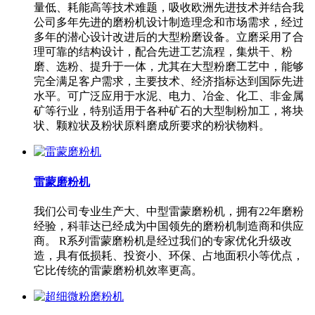
量低、耗能高等技术难题，吸收欧洲先进技术并结合我
公司多年先进的磨粉机设计制造理念和市场需求，经过
多年的潜心设计改进后的大型粉磨设备。立磨采用了合
理可靠的结构设计，配合先进工艺流程，集烘干、粉
磨、选粉、提升于一体，尤其在大型粉磨工艺中，能够
完全满足客户需求，主要技术、经济指标达到国际先进
水平。可广泛应用于水泥、电力、冶金、化工、非金属
矿等行业，特别适用于各种矿石的大型制粉加工，将块
状、颗粒状及粉状原料磨成所要求的粉状物料。
雷蒙磨粉机
我们公司专业生产大、中型雷蒙磨粉机，拥有22年磨粉
经验，科菲达已经成为中国领先的磨粉机制造商和供应
商。 R系列雷蒙磨粉机是经过我们的专家优化升级改
造，具有低损耗、投资小、环保、占地面积小等优点，
它比传统的雷蒙磨粉机效率更高。