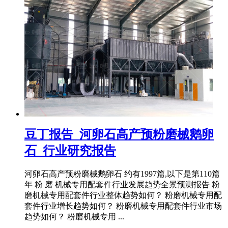
豆丁报告_河卵石高产预粉磨械鹅卵
石_行业研究报告
河卵石高产预粉磨械鹅卵石 约有1997篇,以下是第110篇
年 粉 磨 机械专用配套件行业发展趋势全景预测报告 粉
磨机械专用配套件行业整体趋势如何？ 粉磨机械专用配
套件行业增长趋势如何？ 粉磨机械专用配套件行业市场
趋势如何？ 粉磨机械专用 ...