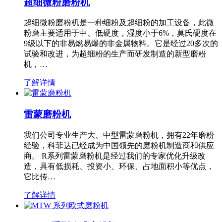
超细微粉磨粉机
超细微粉磨粉机是一种细粉及超细粉的加工设备，此微
粉磨主要适用于中、低硬度，湿度小于6%，莫氏硬度在
9级以下的非易燃易爆的非金属物料。它是经过20多次的
试验和改进，为超细粉的生产而研发制造的新型磨粉
机，…
了解详情
雷蒙磨粉机
我们公司专业生产大、中型雷蒙磨粉机，拥有22年磨粉
经验，科菲达已经成为中国领先的磨粉机制造商和供应
商。 R系列雷蒙磨粉机是经过我们的专家优化升级改
造，具有低损耗、投资小、环保、占地面积小等优点，
它比传…
了解详情