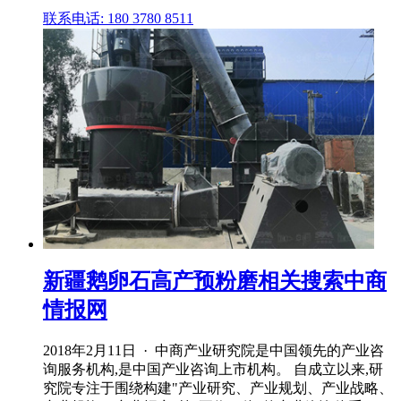
联系电话: 180 3780 8511
新疆鹅卵石高产预粉磨相关搜索中商
情报网
2018年2月11日 · 中商产业研究院是中国领先的产业咨
询服务机构,是中国产业咨询上市机构。 自成立以来,研
究院专注于围绕构建"产业研究、产业规划、产业战略、