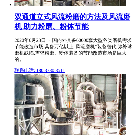
双通道立式风流粉磨的方法及风流磨
机 助力粉磨、粉体节能
2020年6月23日 · 国内外具备60000套大型各类磨机需求
节能改造市场,具备万亿以上"风流磨机"装备替代,弥补球
磨机缺陷,需求粉磨、粉体装备的节能改造市场是巨大
的。
联系电话: 180 3780 8511