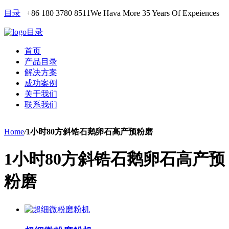
目录
+86 180 3780 8511
We Hava More 35 Years Of Expeiences
目录
首页
产品目录
解决方案
成功案例
关于我们
联系我们
Home
/
1小时80方斜锆石鹅卵石高产预粉磨
1小时80方斜锆石鹅卵石高产预
粉磨