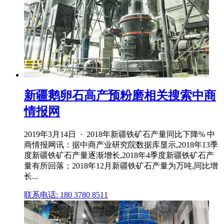
新疆鹅卵石高产预粉磨相关搜索中商
情报网
2019年3月14日 · 2018年新疆铁矿石产量同比下降% 中
商情报网讯：据中商产业研究院数据库显示,2018年13季
度新疆铁矿石产量逐渐增长,2018年4季度新疆铁矿石产
量有所回落；2018年12月新疆铁矿石产量为万吨,同比增
长...
联系电话: 180 3780 8511