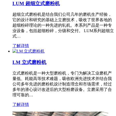
LUM 超细立式磨粉机
超细立式磨粉机是结合我们公司几年的磨机生产经验，
它的设计和研究的基础上立磨技术，吸收了世界各地的
超细粉碎理论的一种先进的轧机。本系列产品是一种专
业设备，包括超细粉碎，分级和交付。 LUM系列超细立
式…
了解详情
LM 立式磨粉机
立式磨粉机是一种大型磨粉机，专门为解决工业磨机产
量低、耗能高等技术难题，吸收欧洲先进技术并结合我
公司多年先进的磨粉机设计制造理念和市场需求，经过
多年的潜心设计改进后的大型粉磨设备。立磨采用了合
理可靠的…
了解详情