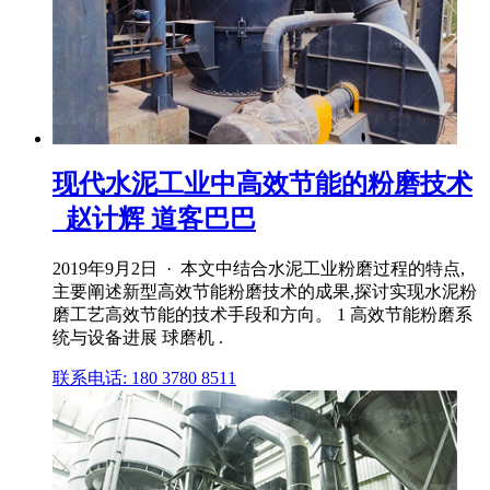
现代水泥工业中高效节能的粉磨技术
_赵计辉 道客巴巴
2019年9月2日 · 本文中结合水泥工业粉磨过程的特点,
主要阐述新型高效节能粉磨技术的成果,探讨实现水泥粉
磨工艺高效节能的技术手段和方向。 1 高效节能粉磨系
统与设备进展 球磨机 .
联系电话: 180 3780 8511