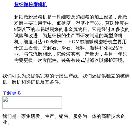
超细微粉磨粉机
超细微粉磨粉机是一种细粉及超细粉的加工设备，此微
粉磨主要适用于中、低硬度，湿度小于6%，莫氏硬度在
9级以下的非易燃易爆的非金属物料。它是经过20多次的
试验和改进，为超细粉的生产而研发制造的新型磨粉
机，细度可达0.006毫米。 HGM超细微粉磨粉机主要用
于加工石膏、方解石、滑石、涂料、颜料和化妆品行
业。与气流磨相比，它经济实惠、产量大，并且一年只
需要更换一次零配件。装备有袋式过滤器以保护环境。
我们可以为您提供完整的研磨生产线。我们还提供独立的破碎
机、磨机和选矿机及其备件。
了解更多
我们是一家集研发、生产、销售、服务为一体的高新技术企
业。