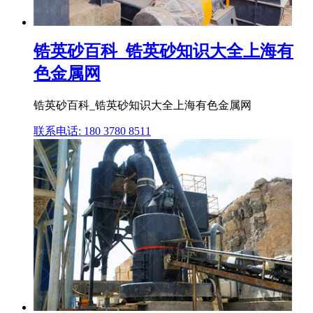
锆英砂百科_锆英砂知识大全上海有
色金属网
锆英砂百科_锆英砂知识大全上海有色金属网
联系电话: 180 3780 8511