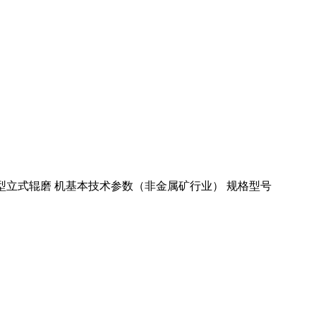
LM型立式辊磨 机基本技术参数（非金属矿行业） 规格型号