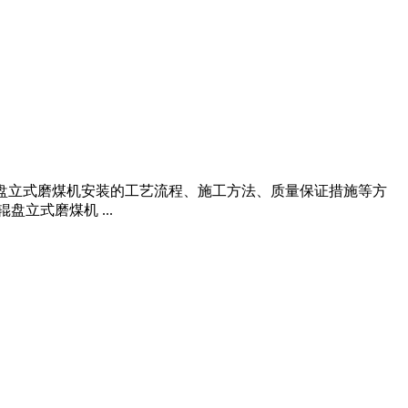
速辊盘立式磨煤机安装的工艺流程、施工方法、质量保证措施等方
立式磨煤机 ...