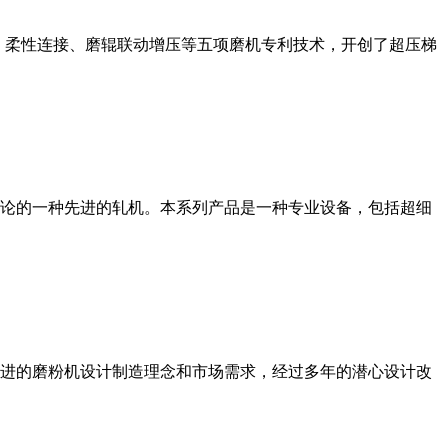
、柔性连接、磨辊联动增压等五项磨机专利技术，开创了超压梯
论的一种先进的轧机。本系列产品是一种专业设备，包括超细
进的磨粉机设计制造理念和市场需求，经过多年的潜心设计改