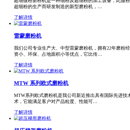
超细微粉磨粉机是一种细粉及超细粉的加工设备，此微粉
超细粉的生产而研发制造的新型磨粉机，…
了解详情
雷蒙磨粉机
我们公司专业生产大、中型雷蒙磨粉机，拥有22年磨粉
资小、环保、占地面积小等优点，它比传…
了解详情
MTW 系列欧式磨粉机
MTW系列欧式磨粉机是我公司新近推出具有国际先进技
术，它能满足客户对产品粒度、性能可…
了解详情