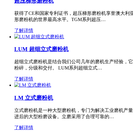
超压梯形磨粉机
获得了CE和国家专利证书，超压梯形磨粉机享誉澳大利
形磨粉机的世界最高水平。TGM系列超压…
了解详情
LUM 超细立式磨粉机
超细立式磨粉机是结合我们公司几年的磨机生产经验，它
粉碎，分级和交付。 LUM系列超细立式…
了解详情
LM 立式磨粉机
立式磨粉机是一种大型磨粉机，专门为解决工业磨机产量
进后的大型粉磨设备。立磨采用了合理可靠的…
了解详情