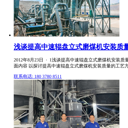
浅谈提高中速辊盘立式磨煤机安装质量
2012年8月23日 · 1浅谈提高中速辊盘立式磨煤机
面内容 以探讨提高中速辊盘立式磨煤机安装质量的工艺方法
联系电话: 180 3780 8511