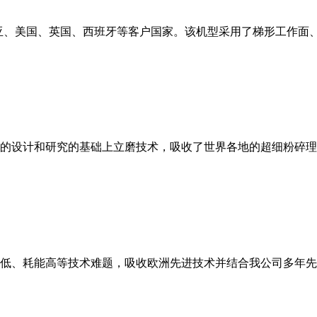
亚、美国、英国、西班牙等客户国家。该机型采用了梯形工作面
的设计和研究的基础上立磨技术，吸收了世界各地的超细粉碎理
低、耗能高等技术难题，吸收欧洲先进技术并结合我公司多年先