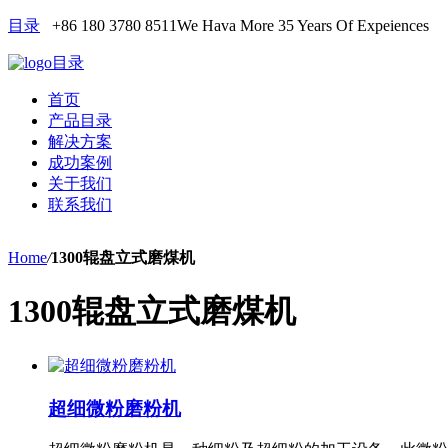
目录
+86 180 3780 8511
We Hava More 35 Years Of Expeiences
目录
首页
产品目录
解决方案
成功案例
关于我们
联系我们
Home
/
1300辊盘立式磨煤机
1300辊盘立式磨煤机
超细微粉磨粉机