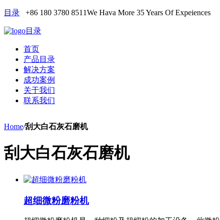
目录
+86 180 3780 8511
We Hava More 35 Years Of Expeiences
目录
首页
产品目录
解决方案
成功案例
关于我们
联系我们
Home
/
刮大白石灰石磨机
刮大白石灰石磨机
超细微粉磨粉机