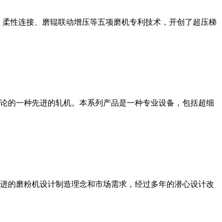
、柔性连接、磨辊联动增压等五项磨机专利技术，开创了超压梯
论的一种先进的轧机。本系列产品是一种专业设备，包括超细
进的磨粉机设计制造理念和市场需求，经过多年的潜心设计改