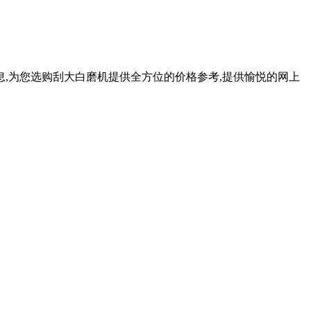
息,为您选购刮大白磨机提供全方位的价格参考,提供愉悦的网上