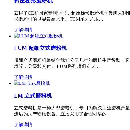
超压梯形磨粉机
获得了CE和国家专利证书，超压梯形磨粉机享誉澳大利
形磨粉机的世界最高水平。TGM系列超压…
了解详情
LUM 超细立式磨粉机
超细立式磨粉机是结合我们公司几年的磨机生产经验，它
粉碎，分级和交付。 LUM系列超细立式…
了解详情
LM 立式磨粉机
立式磨粉机是一种大型磨粉机，专门为解决工业磨机产量
进后的大型粉磨设备。立磨采用了合理可靠的…
了解详情