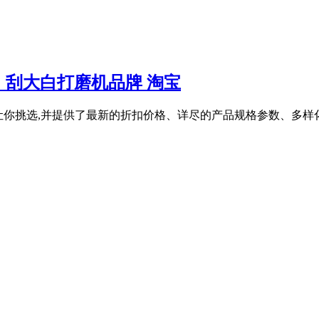
刮大白打磨机品牌 淘宝
关商品让你挑选,并提供了最新的折扣价格、详尽的产品规格参数、