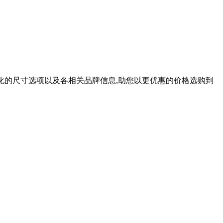
多样化的尺寸选项以及各相关品牌信息,助您以更优惠的价格选购到