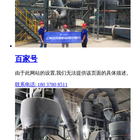
百家号
由于此网站的设置,我们无法提供该页面的具体描述。
联系电话: 180 3780 8511