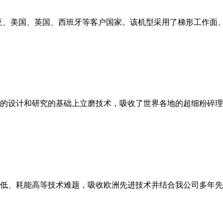
亚、美国、英国、西班牙等客户国家。该机型采用了梯形工作面
的设计和研究的基础上立磨技术，吸收了世界各地的超细粉碎理
低、耗能高等技术难题，吸收欧洲先进技术并结合我公司多年先