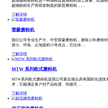
超细微粉磨粉机是一种细粉及超细粉的加工设备，此微粉
超细粉的生产而研发制造的新型磨粉机，…
了解详情
雷蒙磨粉机
我们公司专业生产大、中型雷蒙磨粉机，拥有22年磨粉
资小、环保、占地面积小等优点，它比传…
了解详情
MTW 系列欧式磨粉机
MTW系列欧式磨粉机是我公司新近推出具有国际先进技
术，它能满足客户对产品粒度、性能可…
了解详情