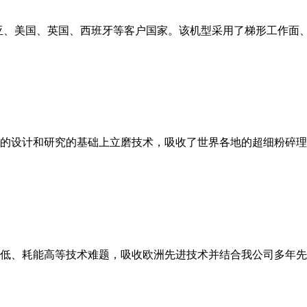
亚、美国、英国、西班牙等客户国家。该机型采用了梯形工作面
的设计和研究的基础上立磨技术，吸收了世界各地的超细粉碎理
低、耗能高等技术难题，吸收欧洲先进技术并结合我公司多年先