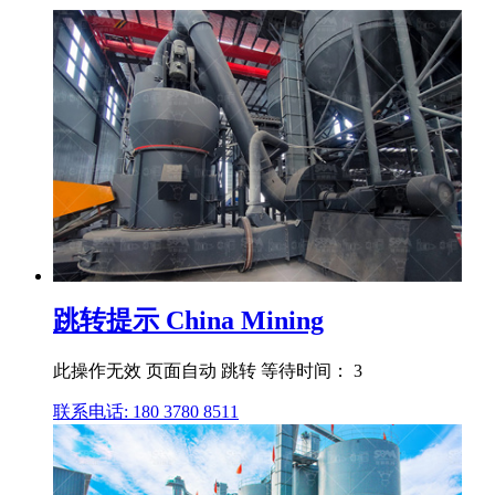
跳转提示 China Mining
此操作无效 页面自动 跳转 等待时间： 3
联系电话: 180 3780 8511