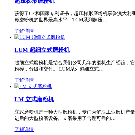
超压梯形磨粉机
获得了CE和国家专利证书，超压梯形磨粉机享誉澳大利
形磨粉机的世界最高水平。TGM系列超压…
了解详情
LUM 超细立式磨粉机
超细立式磨粉机是结合我们公司几年的磨机生产经验，它
粉碎，分级和交付。 LUM系列超细立式…
了解详情
LM 立式磨粉机
立式磨粉机是一种大型磨粉机，专门为解决工业磨机产量
进后的大型粉磨设备。立磨采用了合理可靠的…
了解详情