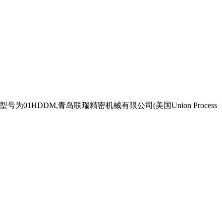
号为01HDDM,青岛联瑞精密机械有限公司(美国Union Process