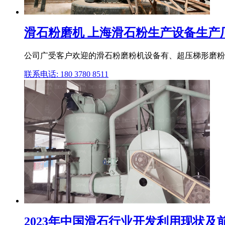
滑石粉磨机 上海滑石粉生产设备生产
公司广受客户欢迎的滑石粉磨粉机设备有、超压梯形磨粉
联系电话: 180 3780 8511
2023年中国滑石行业开发利用现状及前景