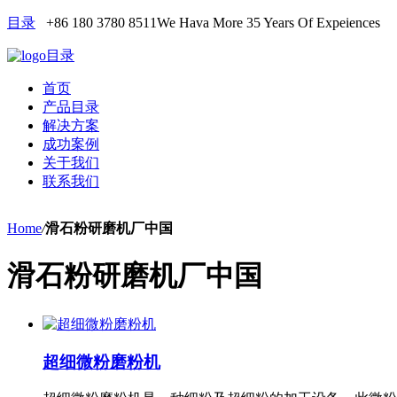
目录
+86 180 3780 8511
We Hava More 35 Years Of Expeiences
目录
首页
产品目录
解决方案
成功案例
关于我们
联系我们
Home
/
滑石粉研磨机厂中国
滑石粉研磨机厂中国
超细微粉磨粉机