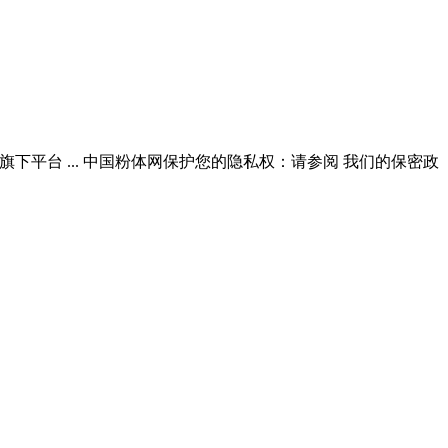
旗下平台 ... 中国粉体网保护您的隐私权：请参阅 我们的保密政