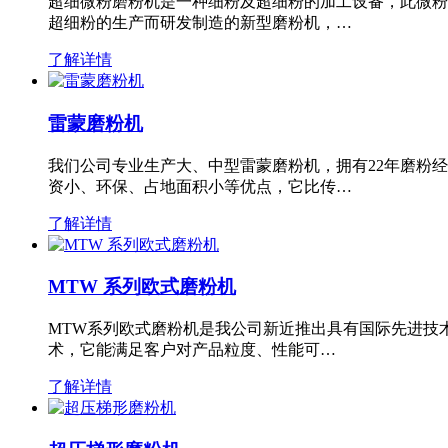
超细微粉磨粉机是一种细粉及超细粉的加工设备，此微粉
超细粉的生产而研发制造的新型磨粉机，…
了解详情
雷蒙磨粉机
我们公司专业生产大、中型雷蒙磨粉机，拥有22年磨粉
资小、环保、占地面积小等优点，它比传…
了解详情
MTW 系列欧式磨粉机
MTW系列欧式磨粉机是我公司新近推出具有国际先进技
术，它能满足客户对产品粒度、性能可…
了解详情