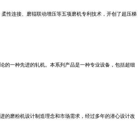
、柔性连接、磨辊联动增压等五项磨机专利技术，开创了超压梯
论的一种先进的轧机。本系列产品是一种专业设备，包括超细
进的磨粉机设计制造理念和市场需求，经过多年的潜心设计改