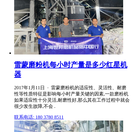
雷蒙磨粉机每小时产量是多少红星机
器
2017年1月11日 · 雷蒙磨粉机的适应性、灵活性、耐磨
性等性质特征是影响每小时产量关键的因素,一款磨粉机
如果适应性十分灵活,耐磨性好,那么其在工作过程中就会
很少发生故障,不会 .
联系电话: 180 3780 8511