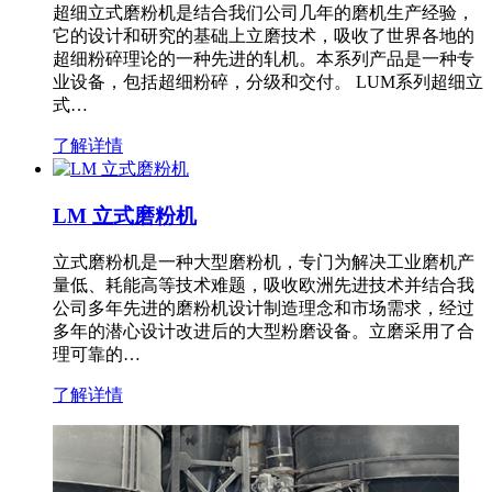
超细立式磨粉机是结合我们公司几年的磨机生产经验，
它的设计和研究的基础上立磨技术，吸收了世界各地的
超细粉碎理论的一种先进的轧机。本系列产品是一种专
业设备，包括超细粉碎，分级和交付。 LUM系列超细立
式…
了解详情
LM 立式磨粉机
立式磨粉机是一种大型磨粉机，专门为解决工业磨机产
量低、耗能高等技术难题，吸收欧洲先进技术并结合我
公司多年先进的磨粉机设计制造理念和市场需求，经过
多年的潜心设计改进后的大型粉磨设备。立磨采用了合
理可靠的…
了解详情