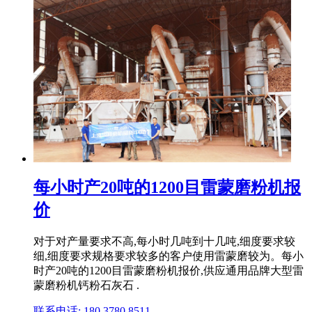
每小时产20吨的1200目雷蒙磨粉机报
价
对于对产量要求不高,每小时几吨到十几吨,细度要求较
细,细度要求规格要求较多的客户使用雷蒙磨较为。每小
时产20吨的1200目雷蒙磨粉机报价,供应通用品牌大型雷
蒙磨粉机钙粉石灰石 .
联系电话: 180 3780 8511