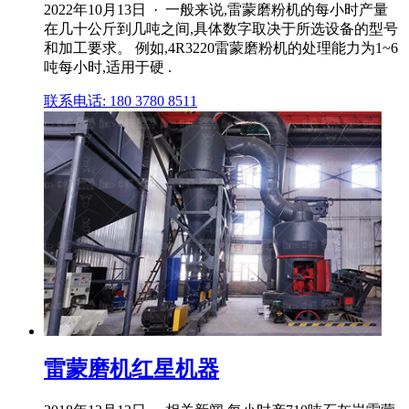
2022年10月13日 · 一般来说,雷蒙磨粉机的每小时产量
在几十公斤到几吨之间,具体数字取决于所选设备的型号
和加工要求。 例如,4R3220雷蒙磨粉机的处理能力为1~6
吨每小时,适用于硬 .
联系电话: 180 3780 8511
雷蒙磨机红星机器