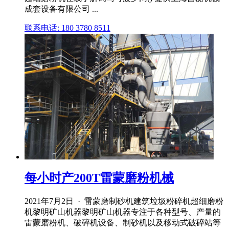
成套设备有限公司 ...
联系电话: 180 3780 8511
每小时产200T雷蒙磨粉机械
2021年7月2日 · 雷蒙磨制砂机建筑垃圾粉碎机超细磨粉
机黎明矿山机器黎明矿山机器专注于各种型号、产量的
雷蒙磨粉机、破碎机设备、制砂机以及移动式破碎站等