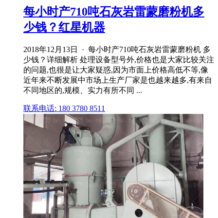
每小时产710吨石灰岩雷蒙磨粉机多
少钱？红星机器
2018年12月13日 · 每小时产710吨石灰岩雷蒙磨粉机 多
少钱？详细解析 处理设备型号外,价格也是大家比较关注
的问题,也很是让大家疑惑,因为市面上价格高低不等,像
近年来不断发展中市场上生产厂家是也越来越多,有来自
不同地区的,规模、实力有所不同 ...
联系电话: 180 3780 8511