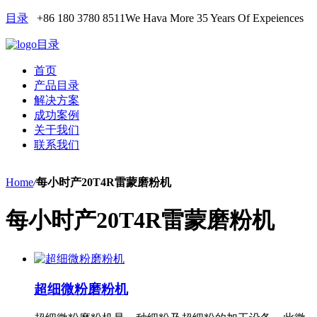
目录
+86 180 3780 8511
We Hava More 35 Years Of Expeiences
目录
首页
产品目录
解决方案
成功案例
关于我们
联系我们
Home
/
每小时产20T4R雷蒙磨粉机
每小时产20T4R雷蒙磨粉机
超细微粉磨粉机