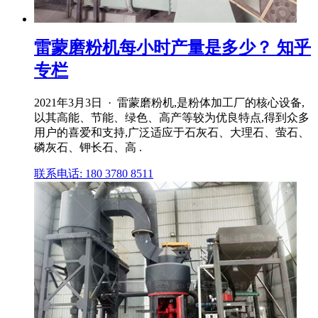
雷蒙磨粉机每小时产量是多少？ 知乎
专栏
2021年3月3日 · 雷蒙磨粉机,是粉体加工厂的核心设备,
以其高能、节能、绿色、高产等较为优良特点,得到众多
用户的喜爱和支持,广泛适应于石灰石、大理石、萤石、
磷灰石、钾长石、高 .
联系电话: 180 3780 8511