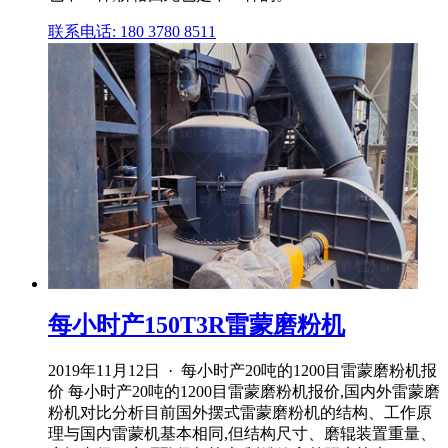
联系电话: 180 3780 8511
每小时产150T3R雷蒙磨粉机
2019年11月12日 · 每小时产20吨的1200目雷蒙磨粉机报
价 每小时产20吨的1200目雷蒙磨粉机报价,国内外雷蒙磨
粉机对比分析目前国外摆式雷蒙磨粉机的结构、工作原
理与国内雷蒙机基本相同,但结构尺寸、磨辊装置重量、