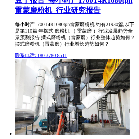
豆丁报告_每小时产1700T4R1080tph
雷蒙磨粉机_行业研究报告
每小时产1700T4R1080tph雷蒙磨粉机 约有21930篇,以下
是第110篇 年摆式 磨粉机 （ 雷蒙磨 ）行业发展趋势全
景预测报告 摆式磨粉机（雷蒙磨）行业整体趋势如何？
摆式磨粉机（雷蒙磨）行业增长趋势如何？
联系电话: 180 3780 8511