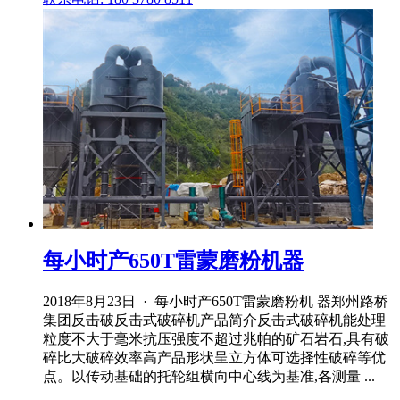
每小时产650T雷蒙磨粉机器
2018年8月23日 · 每小时产650T雷蒙磨粉机 器郑州路桥
集团反击破反击式破碎机产品简介反击式破碎机能处理
粒度不大于毫米抗压强度不超过兆帕的矿石岩石,具有破
碎比大破碎效率高产品形状呈立方体可选择性破碎等优
点。以传动基础的托轮组横向中心线为基准,各测量 ...