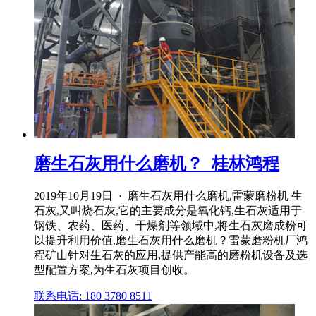
磨生石灰用什么磨机？_桂林鸿程
2019年10月19日 · 磨生石灰用什么磨机,雷蒙磨粉机 生
石灰,又叫烧石灰,它的主要成分是氧化钙,生石灰适用于
钢铁、农药、医药、干燥剂等领域中,将生石灰磨成粉可
以提升利用价值,磨生石灰用什么磨机？雷蒙磨粉机厂鸿
程矿山针对生石灰的应用,提供产能高的磨粉机设备及选
型配置方案,为生石灰项目创收。
联系电话: 180 3780 8511