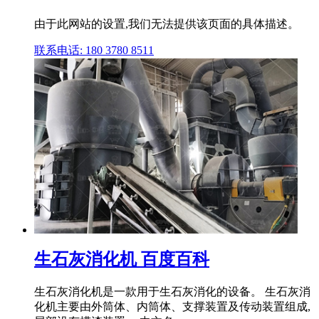
由于此网站的设置,我们无法提供该页面的具体描述。
联系电话: 180 3780 8511
生石灰消化机 百度百科
生石灰消化机是一款用于生石灰消化的设备。 生石灰消
化机主要由外筒体、内筒体、支撑装置及传动装置组成,