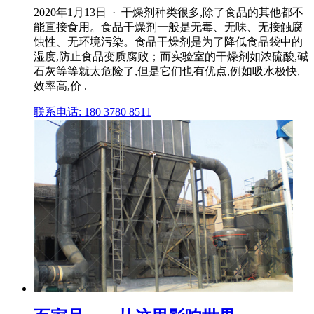
2020年1月13日 · 干燥剂种类很多,除了食品的其他都不
能直接食用。食品干燥剂一般是无毒、无味、无接触腐
蚀性、无环境污染。食品干燥剂是为了降低食品袋中的
湿度,防止食品变质腐败；而实验室的干燥剂如浓硫酸,碱
石灰等等就太危险了,但是它们也有优点,例如吸水极快,
效率高,价 .
联系电话: 180 3780 8511