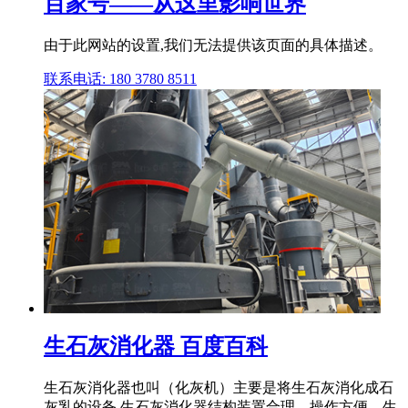
百家号——从这里影响世界
由于此网站的设置,我们无法提供该页面的具体描述。
联系电话: 180 3780 8511
生石灰消化器 百度百科
生石灰消化器也叫（化灰机）主要是将生石灰消化成石
灰乳的设备,生石灰消化器结构装置合理、操作方便、生