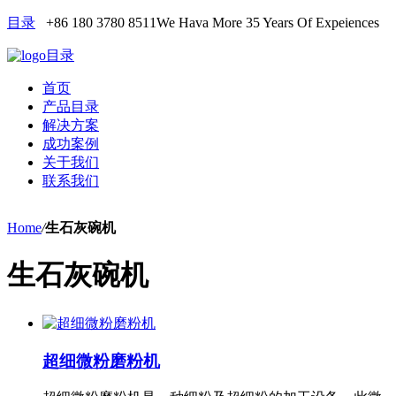
目录
+86 180 3780 8511
We Hava More 35 Years Of Expeiences
目录
首页
产品目录
解决方案
成功案例
关于我们
联系我们
Home
/
生石灰碗机
生石灰碗机
超细微粉磨粉机