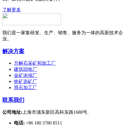
了解更多
我们是一家集研发、生产、销售、服务为一体的高新技术企
业。
解决方案
方解石采矿和加工厂
建筑回收厂
金矿浓缩厂
铁矿选矿厂
滑石加工厂
联系我们
公司地址:
上海市浦东新区高科东路1688号.
电话:
+86 180 3780 8511