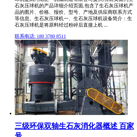
石灰压球机的产品详细介绍页面,包含了生石灰压球机产
品的图片、价格、报价、型号、产地及供应商联系方式
等信息。生石灰压球机一、生石灰压球机设备简介：生
石灰压球机是将原料经过粉碎后直接上机 ...
联系电话: 180 3780 8511
三级环保双轴生石灰消化器概述 百家
号