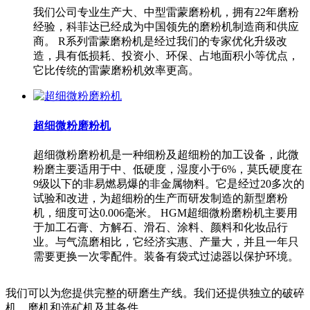
我们公司专业生产大、中型雷蒙磨粉机，拥有22年磨粉
经验，科菲达已经成为中国领先的磨粉机制造商和供应
商。 R系列雷蒙磨粉机是经过我们的专家优化升级改
造，具有低损耗、投资小、环保、占地面积小等优点，
它比传统的雷蒙磨粉机效率更高。
超细微粉磨粉机
超细微粉磨粉机是一种细粉及超细粉的加工设备，此微
粉磨主要适用于中、低硬度，湿度小于6%，莫氏硬度在
9级以下的非易燃易爆的非金属物料。它是经过20多次的
试验和改进，为超细粉的生产而研发制造的新型磨粉
机，细度可达0.006毫米。 HGM超细微粉磨粉机主要用
于加工石膏、方解石、滑石、涂料、颜料和化妆品行
业。与气流磨相比，它经济实惠、产量大，并且一年只
需要更换一次零配件。装备有袋式过滤器以保护环境。
我们可以为您提供完整的研磨生产线。我们还提供独立的破碎
机、磨机和选矿机及其备件。