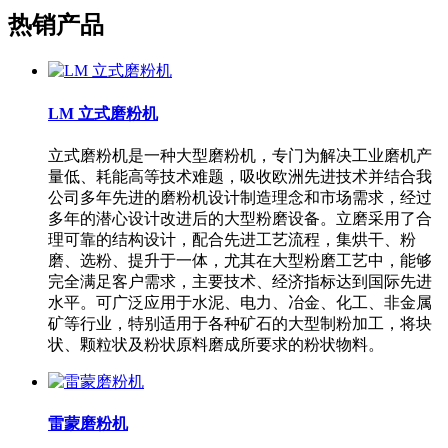
热销产品
LM 立式磨粉机
立式磨粉机是一种大型磨粉机，专门为解决工业磨机产
量低、耗能高等技术难题，吸收欧洲先进技术并结合我
公司多年先进的磨粉机设计制造理念和市场需求，经过
多年的潜心设计改进后的大型粉磨设备。立磨采用了合
理可靠的结构设计，配合先进工艺流程，集烘干、粉
磨、选粉、提升于一体，尤其在大型粉磨工艺中，能够
完全满足客户需求，主要技术、经济指标达到国际先进
水平。可广泛应用于水泥、电力、冶金、化工、非金属
矿等行业，特别适用于各种矿石的大型制粉加工，将块
状、颗粒状及粉状原料磨成所要求的粉状物料。
雷蒙磨粉机