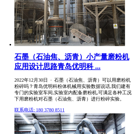
石墨（石油焦、沥青）小产量磨粉机
应用设计思路青岛优明科 ...
2022年12月30日 · 石墨（石油焦、沥青）可以用磨粉机
粉碎吗？青岛优明科粉体机械用实验数据说话,我们建有
专门的实验室车间,实验室内配备磨粉机,可满足各种工况
下用磨粉机对石墨（石油焦、沥青）进行粉碎实验。
联系电话: 180 3780 8511