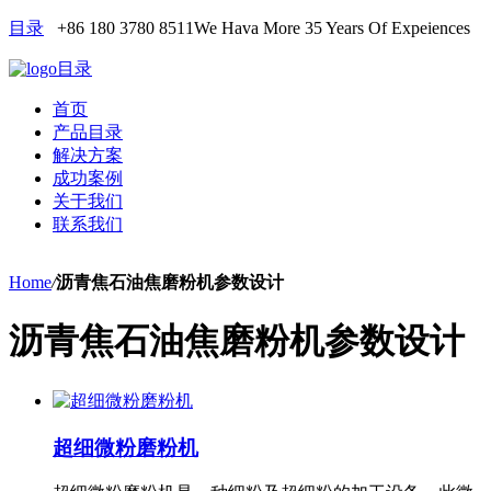
目录
+86 180 3780 8511
We Hava More 35 Years Of Expeiences
目录
首页
产品目录
解决方案
成功案例
关于我们
联系我们
Home
/
沥青焦石油焦磨粉机参数设计
沥青焦石油焦磨粉机参数设计
超细微粉磨粉机