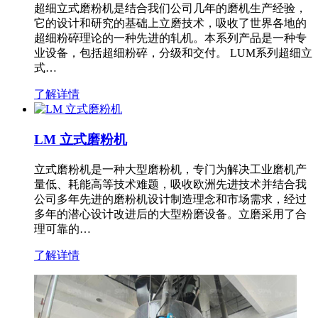
超细立式磨粉机是结合我们公司几年的磨机生产经验，
它的设计和研究的基础上立磨技术，吸收了世界各地的
超细粉碎理论的一种先进的轧机。本系列产品是一种专
业设备，包括超细粉碎，分级和交付。 LUM系列超细立
式…
了解详情
LM 立式磨粉机
立式磨粉机是一种大型磨粉机，专门为解决工业磨机产
量低、耗能高等技术难题，吸收欧洲先进技术并结合我
公司多年先进的磨粉机设计制造理念和市场需求，经过
多年的潜心设计改进后的大型粉磨设备。立磨采用了合
理可靠的…
了解详情