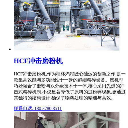
HCF冲击磨粉机
HCF冲击磨粉机,作为桂林鸿程匠心独运的创新之作,是一
款集高效能与多功能性于一身的超细粉碎设备。该机型
巧妙融合了磨粉与双分级技术于一体,核心采用先进的冲
击式粉碎机制,不仅显著降低了原料的过粉碎现象,更通过
其独特的结构设计,确保了物料处理的精细与高效。
联系电话: 180 3780 8511