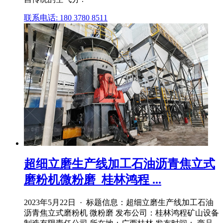
联系电话: 180 3780 8511
超细立磨生产线加工石油沥青焦立式
磨粉机微粉磨_桂林鸿程 ...
2023年5月22日 · 标题信息：超细立磨生产线加工石油
沥青焦立式磨粉机 微粉磨 发布公司：桂林鸿程矿山设备