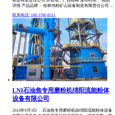
制造有限责任公司 所在地：广西桂林 发布时间： 商品
详情 产品品牌： 桂林鸿程矿山设备制造有限责任公司 ...
联系电话: 180 3780 8511
LNI石油焦专用磨粉机绵阳流能粉体
设备有限公司
2024年9月3日 · 石油焦专用磨粉机由绵阳流能粉体设备