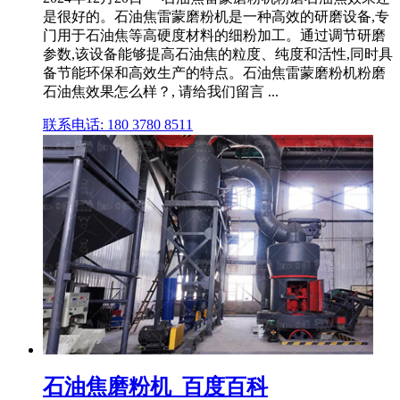
是很好的。石油焦雷蒙磨粉机是一种高效的研磨设备,专
门用于石油焦等高硬度材料的细粉加工。通过调节研磨
参数,该设备能够提高石油焦的粒度、纯度和活性,同时具
备节能环保和高效生产的特点。石油焦雷蒙磨粉机粉磨
石油焦效果怎么样？, 请给我们留言 ...
联系电话: 180 3780 8511
石油焦磨粉机_百度百科