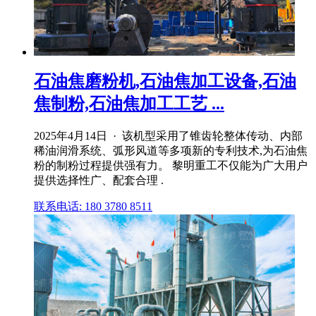
石油焦磨粉机,石油焦加工设备,石油
焦制粉,石油焦加工工艺 ...
2025年4月14日 · 该机型采用了锥齿轮整体传动、内部
稀油润滑系统、弧形风道等多项新的专利技术,为石油焦
粉的制粉过程提供强有力。 黎明重工不仅能为广大用户
提供选择性广、配套合理 .
联系电话: 180 3780 8511