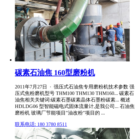
碳素石油焦 160型磨粉机
2011年7月27日 · 强压式石油焦专用磨粉机技术参数 强
压式焦粉磨机型号 THM100 THM130 THM160... 碳素石
油焦相关关键词:碳素石墨碳素晶体石墨粉碳素... 概述
HDLDG06 型智能磁电式固体流量计,是我公司... 石油焦
磨粉机 玻璃厂节能项目"油改粉"项目的 ...
联系电话: 180 3780 8511