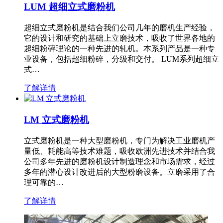
LUM 超细立式磨粉机
超细立式磨粉机是结合我们公司几年的磨机生产经验，
它的设计和研究的基础上立磨技术，吸收了世界各地的
超细粉碎理论的一种先进的轧机。本系列产品是一种专
业设备，包括超细粉碎，分级和交付。 LUM系列超细立
式…
了解详情
LM 立式磨粉机
立式磨粉机是一种大型磨粉机，专门为解决工业磨机产
量低、耗能高等技术难题，吸收欧洲先进技术并结合我
公司多年先进的磨粉机设计制造理念和市场需求，经过
多年的潜心设计改进后的大型粉磨设备。立磨采用了合
理可靠的…
了解详情