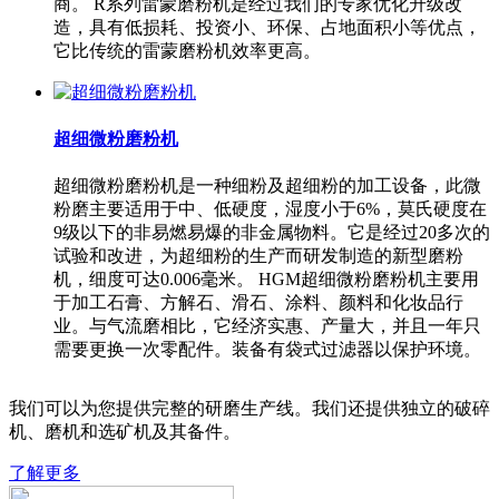
商。 R系列雷蒙磨粉机是经过我们的专家优化升级改
造，具有低损耗、投资小、环保、占地面积小等优点，
它比传统的雷蒙磨粉机效率更高。
超细微粉磨粉机
超细微粉磨粉机是一种细粉及超细粉的加工设备，此微
粉磨主要适用于中、低硬度，湿度小于6%，莫氏硬度在
9级以下的非易燃易爆的非金属物料。它是经过20多次的
试验和改进，为超细粉的生产而研发制造的新型磨粉
机，细度可达0.006毫米。 HGM超细微粉磨粉机主要用
于加工石膏、方解石、滑石、涂料、颜料和化妆品行
业。与气流磨相比，它经济实惠、产量大，并且一年只
需要更换一次零配件。装备有袋式过滤器以保护环境。
我们可以为您提供完整的研磨生产线。我们还提供独立的破碎
机、磨机和选矿机及其备件。
了解更多