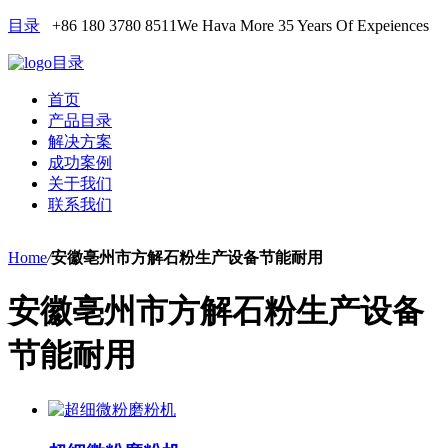
目录
+86 180 3780 8511
We Hava More 35 Years Of Expeiences
目录
首页
产品目录
解决方案
成功案例
关于我们
联系我们
Home
/
安徽亳州市方解石粉生产设备节能耐用
安徽亳州市方解石粉生产设备
节能耐用