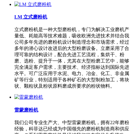
LM 立式磨粉机
立式磨粉机是一种大型磨粉机，专门为解决工业磨机产
量低、耗能高等技术难题，吸收欧洲先进技术并结合我
公司多年先进的磨粉机设计制造理念和市场需求，经过
多年的潜心设计改进后的大型粉磨设备。立磨采用了合
理可靠的结构设计，配合先进工艺流程，集烘干、粉
磨、选粉、提升于一体，尤其在大型粉磨工艺中，能够
完全满足客户需求，主要技术、经济指标达到国际先进
水平。可广泛应用于水泥、电力、冶金、化工、非金属
矿等行业，特别适用于各种矿石的大型制粉加工，将块
状、颗粒状及粉状原料磨成所要求的粉状物料。
雷蒙磨粉机
我们公司专业生产大、中型雷蒙磨粉机，拥有22年磨粉
经验，科菲达已经成为中国领先的磨粉机制造商和供应