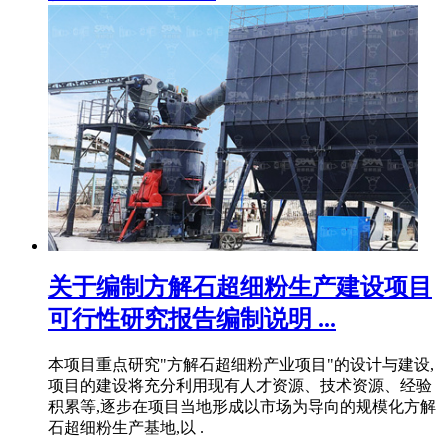
关于编制方解石超细粉生产建设项目
可行性研究报告编制说明 ...
本项目重点研究"方解石超细粉产业项目"的设计与建设,
项目的建设将充分利用现有人才资源、技术资源、经验
积累等,逐步在项目当地形成以市场为导向的规模化方解
石超细粉生产基地,以 .