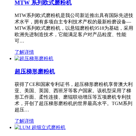
MTW 系列欧式磨粉机
MTW系列欧式磨粉机是我公司新近推出具有国际先进技
术水平，拥有多项自主专利技术产权的最新粉磨设备—
MTW系列欧式磨粉机，以悬辊磨粉机9518为基础，采用
欧洲先进制造技术，它能满足客户对产品粒度、性能
可…
了解详情
超压梯形磨粉机
获得了CE和国家专利证书，超压梯形磨粉机享誉澳大利
亚、美国、英国、西班牙等客户国家。该机型采用了梯
形工作面、柔性连接、磨辊联动增压等五项磨机专利技
术，开创了超压梯形磨粉机的世界最高水平。TGM系列
超压…
了解详情