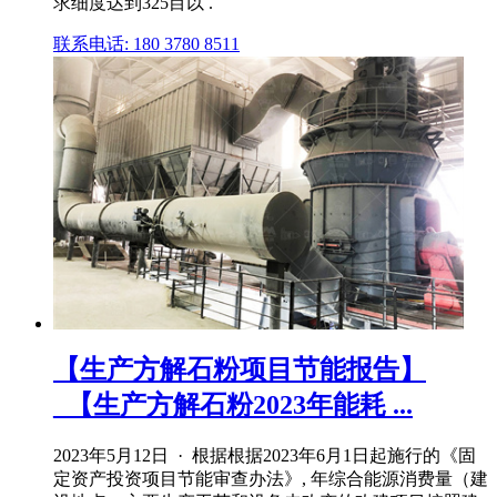
求细度达到325目以 .
联系电话: 180 3780 8511
【生产方解石粉项目节能报告】
_【生产方解石粉2023年能耗 ...
2023年5月12日 · 根据根据2023年6月1日起施行的《固
定资产投资项目节能审查办法》, 年综合能源消费量（建