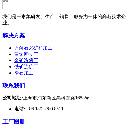
我们是一家集研发、生产、销售、服务为一体的高新技术企
业。
解决方案
方解石采矿和加工厂
建筑回收厂
金矿浓缩厂
铁矿选矿厂
滑石加工厂
联系我们
公司地址:
上海市浦东新区高科东路1688号.
电话:
+86 180 3780 8511
工厂图册