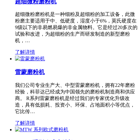
超细微粉磨粉机
超细微粉磨粉机是一种细粉及超细粉的加工设备，此微
粉磨主要适用于中、低硬度，湿度小于6%，莫氏硬度在
9级以下的非易燃易爆的非金属物料。它是经过20多次的
试验和改进，为超细粉的生产而研发制造的新型磨粉
机，…
了解详情
雷蒙磨粉机
我们公司专业生产大、中型雷蒙磨粉机，拥有22年磨粉
经验，科菲达已经成为中国领先的磨粉机制造商和供应
商。 R系列雷蒙磨粉机是经过我们的专家优化升级改
造，具有低损耗、投资小、环保、占地面积小等优点，
它比传…
了解详情