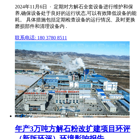
2024年11月6日 · 定期对方解石全套设备进行维护和保
养,确保设备处于良好的运行状态,可以有效降低设备的能
耗。 具体措施包括定期检查设备的运行情况、及时更换
磨损部件和清理设备内 .
联系电话: 180 3780 8511
年产3万吨方解石粉改扩建项目环评
（新版环评）环境影响报告 ...