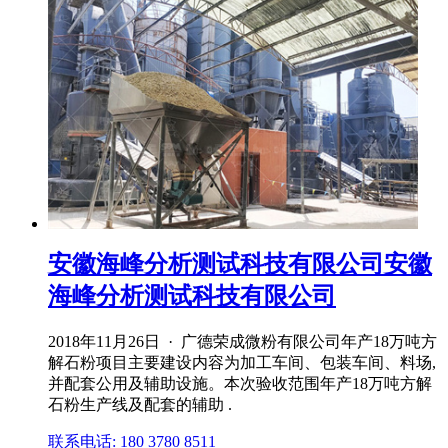
安徽海峰分析测试科技有限公司安徽
海峰分析测试科技有限公司
2018年11月26日 · 广德荣成微粉有限公司年产18万吨方
解石粉项目主要建设内容为加工车间、包装车间、料场,
并配套公用及辅助设施。本次验收范围年产18万吨方解
石粉生产线及配套的辅助 .
联系电话: 180 3780 8511