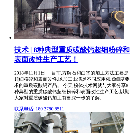
技术 | 8种典型重质碳酸钙超细粉碎和
表面改性生产工艺！
2018年11月1日 · 目前,方解石和白垩的加工方法主要是
超细粉碎和表面改性,以加工出满足不同应用领域细度要
求的重质碳酸钙产品。 今天,粉体技术网就与大家分享8
种典型的重质碳酸钙超细粉碎和表面改性生产工艺,以期
大家对重质碳酸钙加工有更深一步的了解。
联系电话: 180 3780 8511