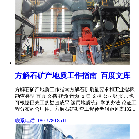
方解石矿产地质工作指南_百度文库
方解石矿产地质工作指南方解石矿质量要求和工业指标,
勘查类型 首页 文档 视频 音频 文集 文档 公司财报 ... 也
可根据已完工的勘查成果,运用地质统计学的办法,论证工
程分布的合理性。方解石矿勘查工程参考间距见表132 ...
联系电话: 180 3780 8511