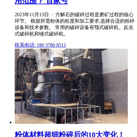
用范围？ 百家号
2023年11月13日 · 方解石的破碎过程是磨矿过程的核心
环节。 根据所需粉体的粒度和加工要求,选择合适的粉碎
设备和技术参数。 常用的破碎设备有颚式破碎机、反击
式破碎机和锤式破碎机。
联系电话: 180 3780 8511
粉体材料超细粉碎后的10大变化！_