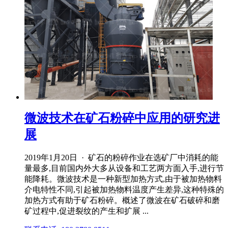
微波技术在矿石粉碎中应用的研究进
展
2019年1月20日 · 矿石的粉碎作业在选矿厂中消耗的能
量最多,目前国内外大多从设备和工艺两方面入手,进行节
能降耗。微波技术是一种新型加热方式,由于被加热物料
介电特性不同,引起被加热物料温度产生差异,这种特殊的
加热方式有助于矿石粉碎。概述了微波在矿石破碎和磨
矿过程中,促进裂纹的产生和扩展 ...