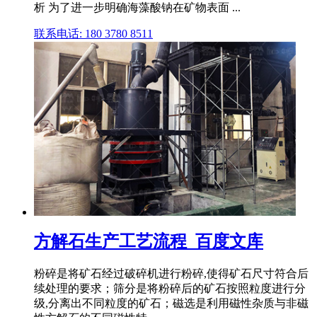
析 为了进一步明确海藻酸钠在矿物表面 ...
联系电话: 180 3780 8511
方解石生产工艺流程_百度文库
粉碎是将矿石经过破碎机进行粉碎,使得矿石尺寸符合后
续处理的要求；筛分是将粉碎后的矿石按照粒度进行分
级,分离出不同粒度的矿石；磁选是利用磁性杂质与非磁