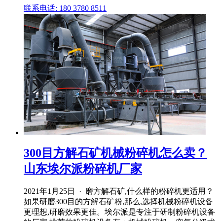
联系电话: 180 3780 8511
300目方解石矿机械粉碎机怎么卖？
山东埃尔派粉碎机厂家
2021年1月25日 · 磨方解石矿,什么样的粉碎机更适用？
如果研磨300目的方解石矿粉,那么,选择机械粉碎机设备
更理想,研磨效果更佳。埃尔派是专注于研制粉碎机设备