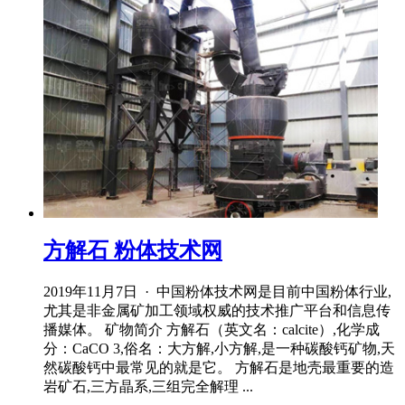
方解石 粉体技术网
2019年11月7日 · 中国粉体技术网是目前中国粉体行业,
尤其是非金属矿加工领域权威的技术推广平台和信息传
播媒体。 矿物简介 方解石（英文名：calcite）,化学成
分：CaCO 3,俗名：大方解,小方解,是一种碳酸钙矿物,天
然碳酸钙中最常见的就是它。 方解石是地壳最重要的造
岩矿石,三方晶系,三组完全解理 ...