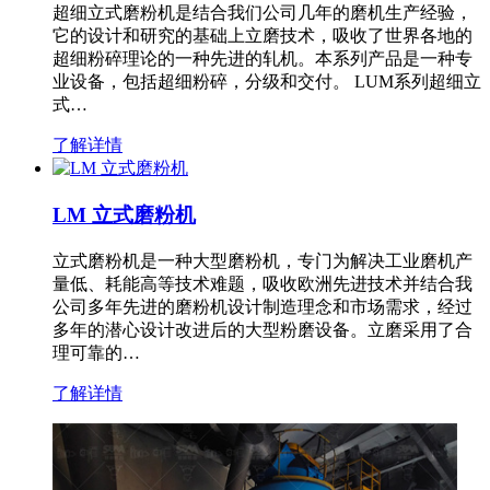
超细立式磨粉机是结合我们公司几年的磨机生产经验，
它的设计和研究的基础上立磨技术，吸收了世界各地的
超细粉碎理论的一种先进的轧机。本系列产品是一种专
业设备，包括超细粉碎，分级和交付。 LUM系列超细立
式…
了解详情
LM 立式磨粉机
立式磨粉机是一种大型磨粉机，专门为解决工业磨机产
量低、耗能高等技术难题，吸收欧洲先进技术并结合我
公司多年先进的磨粉机设计制造理念和市场需求，经过
多年的潜心设计改进后的大型粉磨设备。立磨采用了合
理可靠的…
了解详情