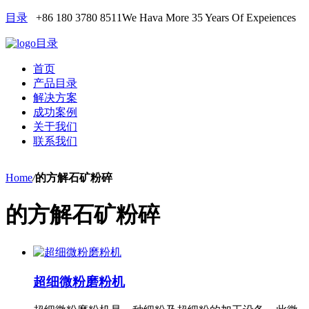
目录
+86 180 3780 8511
We Hava More 35 Years Of Expeiences
目录
首页
产品目录
解决方案
成功案例
关于我们
联系我们
Home
/
的方解石矿粉碎
的方解石矿粉碎
超细微粉磨粉机