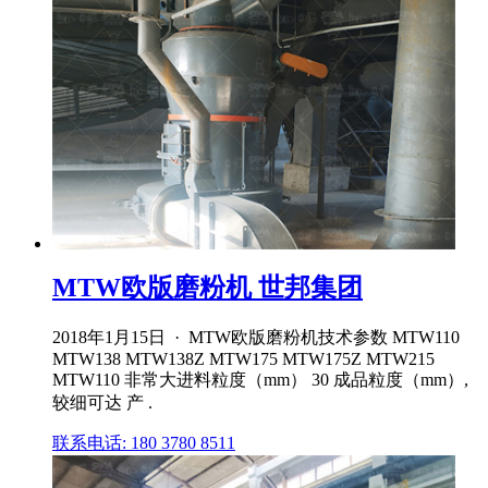
MTW欧版磨粉机 世邦集团
2018年1月15日 · MTW欧版磨粉机技术参数 MTW110
MTW138 MTW138Z MTW175 MTW175Z MTW215
MTW110 非常大进料粒度（mm） 30 成品粒度（mm）,
较细可达 产 .
联系电话: 180 3780 8511