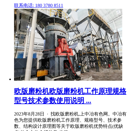
联系电话: 180 3780 8511
欧版磨粉机欧版磨粉机工作原理规格
型号技术参数使用说明 ...
2023年8月28日 · 找欧版磨粉机,上中冶有色网。中冶有
色为您提供欧版磨粉机工作原理、规格型号、技术参
数、结构设计原理图等关于欧版磨粉机优势特点(优缺