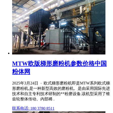
MTW欧版梯形磨粉机参数价格中国
粉体网
2025年3月24日 · 欧式梯形磨粉机即是MTW系列欧式梯
形磨粉机,是一种新型高效的磨粉机。是由采用国际先进
技术和自主专利技术研制的**粉磨设备,该机型采用了锥
齿轮整体传动、内部稀 .
联系电话: 180 3780 8511