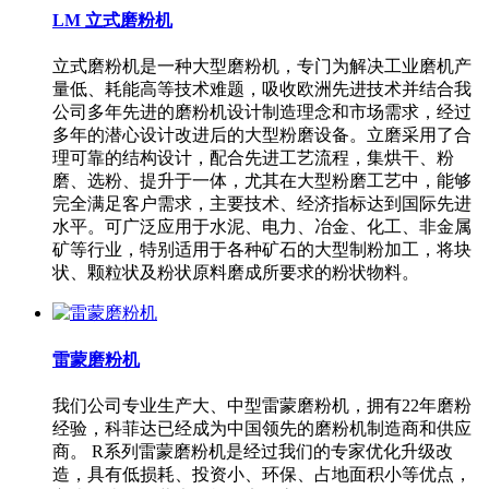
LM 立式磨粉机
立式磨粉机是一种大型磨粉机，专门为解决工业磨机产
量低、耗能高等技术难题，吸收欧洲先进技术并结合我
公司多年先进的磨粉机设计制造理念和市场需求，经过
多年的潜心设计改进后的大型粉磨设备。立磨采用了合
理可靠的结构设计，配合先进工艺流程，集烘干、粉
磨、选粉、提升于一体，尤其在大型粉磨工艺中，能够
完全满足客户需求，主要技术、经济指标达到国际先进
水平。可广泛应用于水泥、电力、冶金、化工、非金属
矿等行业，特别适用于各种矿石的大型制粉加工，将块
状、颗粒状及粉状原料磨成所要求的粉状物料。
雷蒙磨粉机
我们公司专业生产大、中型雷蒙磨粉机，拥有22年磨粉
经验，科菲达已经成为中国领先的磨粉机制造商和供应
商。 R系列雷蒙磨粉机是经过我们的专家优化升级改
造，具有低损耗、投资小、环保、占地面积小等优点，