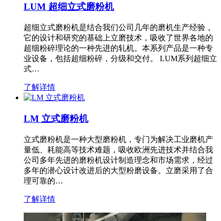
LUM 超细立式磨粉机
超细立式磨粉机是结合我们公司几年的磨机生产经验，
它的设计和研究的基础上立磨技术，吸收了世界各地的
超细粉碎理论的一种先进的轧机。本系列产品是一种专
业设备，包括超细粉碎，分级和交付。 LUM系列超细立
式…
了解详情
LM 立式磨粉机
立式磨粉机是一种大型磨粉机，专门为解决工业磨机产
量低、耗能高等技术难题，吸收欧洲先进技术并结合我
公司多年先进的磨粉机设计制造理念和市场需求，经过
多年的潜心设计改进后的大型粉磨设备。立磨采用了合
理可靠的…
了解详情