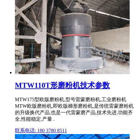
MTW110T形磨粉机技术参数
MTW175型欧版磨粉机,型号雷蒙磨粉机,工业磨粉机
MTW欧版磨粉机,即欧版梯形磨粉机,是传统雷蒙磨粉机
的升级换代产品,也是一代雷蒙磨产品,技术先进,功能齐
全,性能稳定,产量 .
联系电话: 180 3780 8511