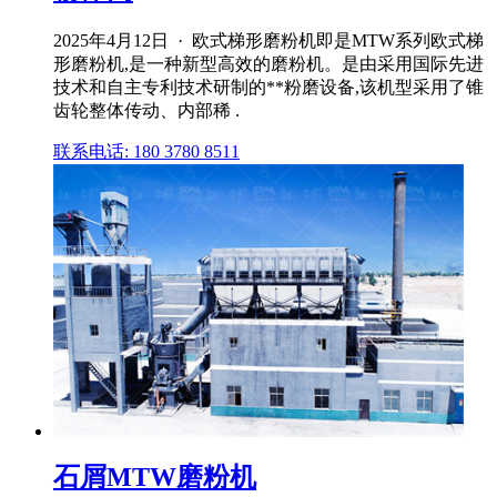
2025年4月12日 · 欧式梯形磨粉机即是MTW系列欧式梯
形磨粉机,是一种新型高效的磨粉机。是由采用国际先进
技术和自主专利技术研制的**粉磨设备,该机型采用了锥
齿轮整体传动、内部稀 .
联系电话: 180 3780 8511
石屑MTW磨粉机