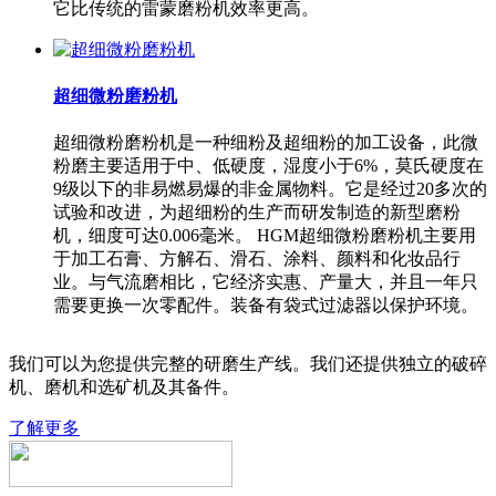
它比传统的雷蒙磨粉机效率更高。
超细微粉磨粉机
超细微粉磨粉机是一种细粉及超细粉的加工设备，此微
粉磨主要适用于中、低硬度，湿度小于6%，莫氏硬度在
9级以下的非易燃易爆的非金属物料。它是经过20多次的
试验和改进，为超细粉的生产而研发制造的新型磨粉
机，细度可达0.006毫米。 HGM超细微粉磨粉机主要用
于加工石膏、方解石、滑石、涂料、颜料和化妆品行
业。与气流磨相比，它经济实惠、产量大，并且一年只
需要更换一次零配件。装备有袋式过滤器以保护环境。
我们可以为您提供完整的研磨生产线。我们还提供独立的破碎
机、磨机和选矿机及其备件。
了解更多