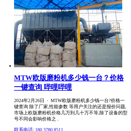
MTW欧版磨粉机多少钱一台？价格
一键查询 哔哩哔哩
2024年2月26日 · MTW欧版磨粉机多少钱一台?价格一
键查询 除了厂家,性能参数 等用户关注的还是报价问题,
市场上欧版磨粉机价格几万到几十万不等,除了设备的型
号不同会影响价格之 .
联系电话: 180 3780 8511