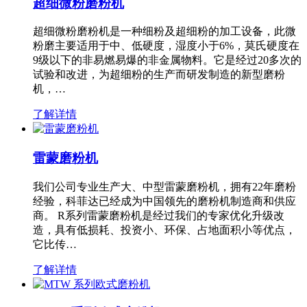
超细微粉磨粉机
超细微粉磨粉机是一种细粉及超细粉的加工设备，此微
粉磨主要适用于中、低硬度，湿度小于6%，莫氏硬度在
9级以下的非易燃易爆的非金属物料。它是经过20多次的
试验和改进，为超细粉的生产而研发制造的新型磨粉
机，…
了解详情
雷蒙磨粉机
我们公司专业生产大、中型雷蒙磨粉机，拥有22年磨粉
经验，科菲达已经成为中国领先的磨粉机制造商和供应
商。 R系列雷蒙磨粉机是经过我们的专家优化升级改
造，具有低损耗、投资小、环保、占地面积小等优点，
它比传…
了解详情