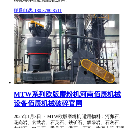
联系电话: 180 3780 8511
MTW系列欧版磨粉机河南佰辰机械
设备佰辰机械破碎官网
2025年1月3日 · MTW欧版磨粉机 适用物料：河卵石、
花岗岩、玄武岩、石英石、铁矿石、辉绿岩、石灰石、