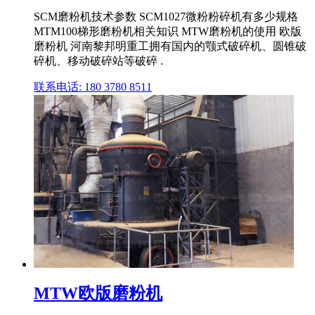
SCM磨粉机技术参数 SCM1027微粉粉碎机有多少规格
MTM100梯形磨粉机相关知识 MTW磨粉机的使用 欧版
磨粉机 河南黎邦明重工拥有国内的颚式破碎机、圆锥破
碎机、移动破碎站等破碎 .
联系电话: 180 3780 8511
MTW欧版磨粉机