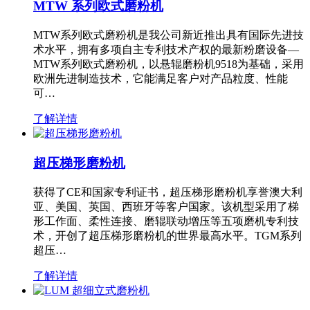
MTW 系列欧式磨粉机
MTW系列欧式磨粉机是我公司新近推出具有国际先进技
术水平，拥有多项自主专利技术产权的最新粉磨设备—
MTW系列欧式磨粉机，以悬辊磨粉机9518为基础，采用
欧洲先进制造技术，它能满足客户对产品粒度、性能
可…
了解详情
超压梯形磨粉机
获得了CE和国家专利证书，超压梯形磨粉机享誉澳大利
亚、美国、英国、西班牙等客户国家。该机型采用了梯
形工作面、柔性连接、磨辊联动增压等五项磨机专利技
术，开创了超压梯形磨粉机的世界最高水平。TGM系列
超压…
了解详情