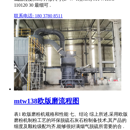
110120 30 最细可 .
联系电话: 180 3780 8511
mtw138欧版磨流程图
表1 欧版磨粉机规格和性能 七、结论 综上所述,采用欧版
磨粉机制粉工艺的环保脱硫石灰石粉制备技术,其产品的
细度及颗粒级配均齐,能够很好满烟气脱硫所需要的合 .