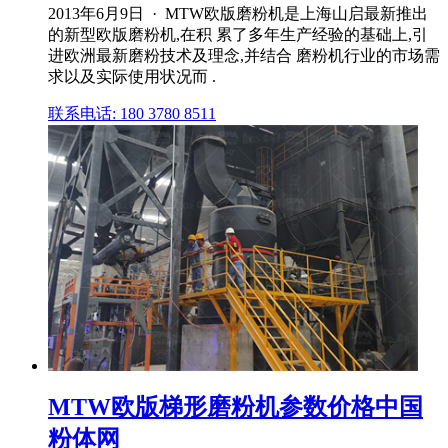
2013年6月9日 · MTW欧版磨粉机是上海山启最新推出
的新型欧版磨粉机,在积 累了多年生产经验的基础上,引
进欧洲最新磨粉技术及理念,并结合 磨粉机行业的市场需
求以及实际使用状况而 .
联系电话: 180 3780 8511
MTW欧版梯形磨粉机参数价格中国
粉体网