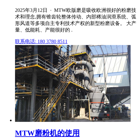
2025年3月12日 · MTW欧版磨是吸收欧洲很好的粉磨技
术和理念,拥有锥齿轮整体传动、内部稀油润滑系统、弧
形风道等多项自主专利技术产权的新型粉磨设备。 大产
量、低能耗、产能很好的 .
联系电话: 180 3780 8511
MTW磨粉机的使用