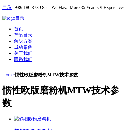
目录
+86 180 3780 8511
We Hava More 35 Years Of Expeiences
目录
首页
产品目录
解决方案
成功案例
关于我们
联系我们
Home
/
惯性欧版磨粉机MTW技术参数
惯性欧版磨粉机MTW技术参
数