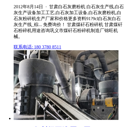
2012年8月14日 · 甘肃白石灰磨粉机 白石灰生产线,白石
灰生产设备加工工艺,白石灰加工设备,白石灰磨粉机,白
石灰粉碎机生产厂家和价格更多资料91?9cl白石灰白石
灰生产线_棕... 免费询价！ 甘肃煤矸石粉碎机 甘肃煤矸
石粉碎机用途咨询巩义市煤矸石粉碎机制造厂锦旺机
械。
联系电话: 180 3780 8511