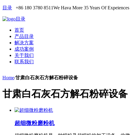
目录
+86 180 3780 8511
We Hava More 35 Years Of Expeiences
目录
首页
产品目录
解决方案
成功案例
关于我们
联系我们
Home
/
甘肃白石灰石方解石粉碎设备
甘肃白石灰石方解石粉碎设备
超细微粉磨粉机