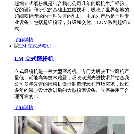
超细立式磨粉机是结合我们公司几年的磨机生产经验，
它的设计和研究的基础上立磨技术，吸收了世界各地的
超细粉碎理论的一种先进的轧机。本系列产品是一种专
业设备，包括超细粉碎，分级和交付。 LUM系列超细立
式…
了解详情
LM 立式磨粉机
立式磨粉机是一种大型磨粉机，专门为解决工业磨机产
量低、耗能高等技术难题，吸收欧洲先进技术并结合我
公司多年先进的磨粉机设计制造理念和市场需求，经过
多年的潜心设计改进后的大型粉磨设备。立磨采用了合
理可靠的…
了解详情