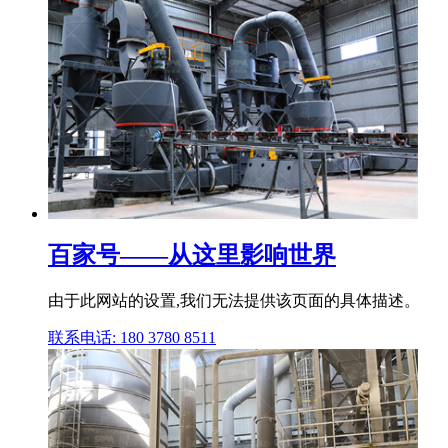
百家号——从这里影响世界
由于此网站的设置,我们无法提供该页面的具体描述。
联系电话: 180 3780 8511