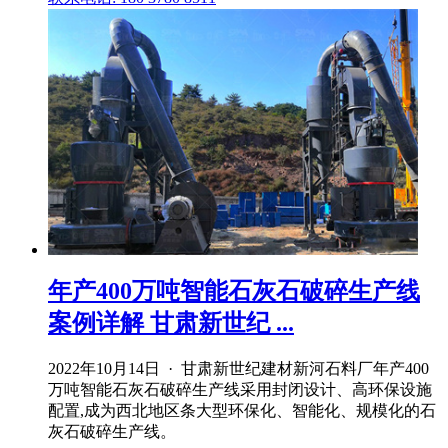
年产400万吨智能石灰石破碎生产线
案例详解 甘肃新世纪 ...
2022年10月14日 · 甘肃新世纪建材新河石料厂年产400
万吨智能石灰石破碎生产线采用封闭设计、高环保设施
配置,成为西北地区条大型环保化、智能化、规模化的石
灰石破碎生产线。