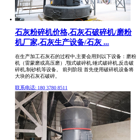
石灰粉碎机价格,石灰石破碎机/磨粉
机厂家,石灰生产设备/石灰 ...
在生产加工石灰石的过程中,主要会用到以下设备：磨粉
机（雷蒙磨或高压磨）,颚式破碎机,锤式破碎机,反击破
碎机,制砂机等设备。 前列阶段 首先使用破碎机设备将
大块的石灰石破碎。
联系电话: 180 3780 8511