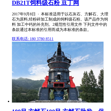
DB21T饲料级石粉 豆丁网
2017年9月8日 · 本标准适用于以石灰石、方解石、大理
石为原料,经粉碎加工制成的饲料级石粉。该产品作为饲
料 加工中钙的补充剂。2规范性引用文件 下列文件中的
条款通过本标准的引用而成为本标准的条款。
联系电话: 180 3780 8511