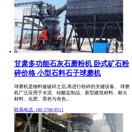
甘肃多功能石灰石磨粉机 卧式矿石粉
碎价格 小型石料石子球磨机
球磨机是物料被破碎之后,再进行粉碎的关键设备。 球磨
机广泛应用于水泥、硅酸盐制品、新型建筑材料、耐火
材料、化肥、黑色与有色...
联系电话: 180 3780 8511