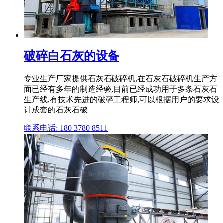
破碎白石灰的设备
专业生产厂家提供石灰石破碎机,在石灰石破碎机生产方
面已经有多年的制造经验,目前已经成功用于多条石灰石
生产线,有技术先进的破碎工程师,可以根据用户的要求设
计成套的石灰石破 .
联系电话: 180 3780 8511