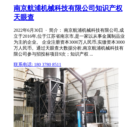
南京航浦机械科技有限公司知识产权
天眼查
2022年6月30日 · 简介： 南京航浦机械科技有限公司,成
立于2016年,位于江苏省南京市,是一家以从事金属制品业
为主的企业。 企业注册资本3000万人民币,实缴资本3000
万人民币。通过天眼查大数据分析,南京航浦机械科技有
限公司参与招投标项目9次；知识产权 ...
联系电话: 180 3780 8511