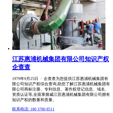
江苏惠浦机械集团有限公司知识产权
企查查
1979年9月25日 · 企查查为您提供江苏惠浦机械集团有
限公司知识产权综合查询,助您了解江苏惠浦机械集团有
限公司商标注册、专利信息、著作权登记信息、域名、
资质认证等,全面掌握威江苏惠浦机械集团有限公司拥有
知识产权的数量和质量。
联系电话: 180 3780 8511