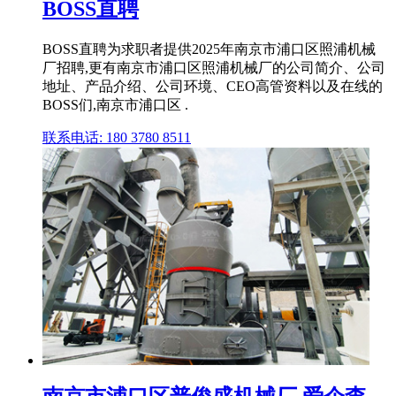
BOSS直聘
BOSS直聘为求职者提供2025年南京市浦口区照浦机械
厂招聘,更有南京市浦口区照浦机械厂的公司简介、公司
地址、产品介绍、公司环境、CEO高管资料以及在线的
BOSS们,南京市浦口区 .
联系电话: 180 3780 8511