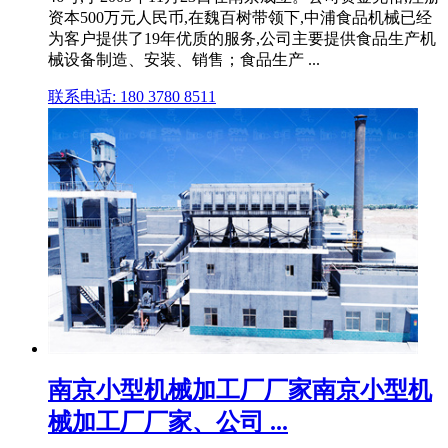
资本500万元人民币,在魏百树带领下,中浦食品机械已经
为客户提供了19年优质的服务,公司主要提供食品生产机
械设备制造、安装、销售；食品生产 ...
联系电话: 180 3780 8511
南京小型机械加工厂厂家南京小型机
械加工厂厂家、公司 ...