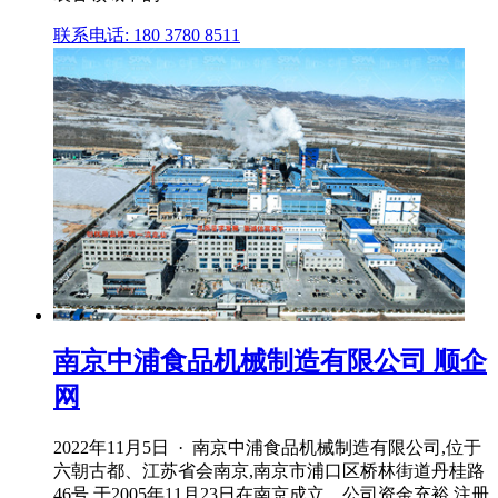
联系电话: 180 3780 8511
南京中浦食品机械制造有限公司 顺企
网
2022年11月5日 · 南京中浦食品机械制造有限公司,位于
六朝古都、江苏省会南京,南京市浦口区桥林街道丹桂路
46号,于2005年11月23日在南京成立。公司资金充裕,注册