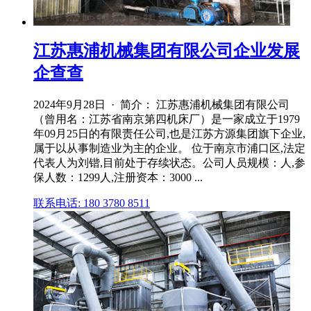
江苏惠浦机械集团有限公司企业发展
企查查
2024年9月28日 · 简介： 江苏惠浦机械集团有限公司
（曾用名：江苏省南京第四机床厂）是⼀家成⽴于1979
年09月25日的有限责任公司,也是江苏方源集团旗下企业,
属于以从事制造业为主的企业。 位于南京市浦口区,法定
代表人为刘锴,目前处于存续状态。公司人员规模：人,参
保人数：1299人,注册资本：3000 ...
联系电话: 180 3780 8511