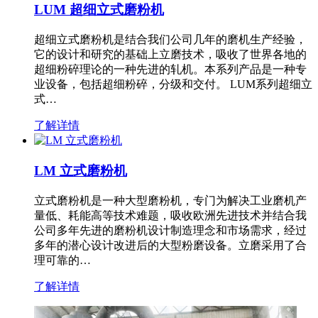
LUM 超细立式磨粉机
超细立式磨粉机是结合我们公司几年的磨机生产经验，
它的设计和研究的基础上立磨技术，吸收了世界各地的
超细粉碎理论的一种先进的轧机。本系列产品是一种专
业设备，包括超细粉碎，分级和交付。 LUM系列超细立
式…
了解详情
LM 立式磨粉机
立式磨粉机是一种大型磨粉机，专门为解决工业磨机产
量低、耗能高等技术难题，吸收欧洲先进技术并结合我
公司多年先进的磨粉机设计制造理念和市场需求，经过
多年的潜心设计改进后的大型粉磨设备。立磨采用了合
理可靠的…
了解详情