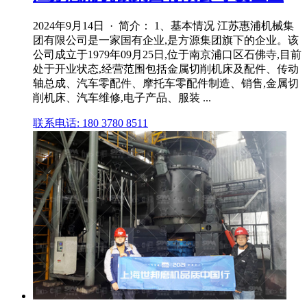
2024年9月14日 · 简介： 1、基本情况 江苏惠浦机械集
团有限公司是一家国有企业,是方源集团旗下的企业。该
公司成立于1979年09月25日,位于南京浦口区石佛寺,目前
处于开业状态,经营范围包括金属切削机床及配件、传动
轴总成、汽车零配件、摩托车零配件制造、销售,金属切
削机床、汽车维修,电子产品、服装 ...
联系电话: 180 3780 8511