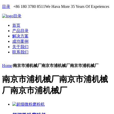
目录
+86 180 3780 8511
We Hava More 35 Years Of Expeiences
目录
首页
产品目录
解决方案
成功案例
关于我们
联系我们
Home
/
南京市浦机械厂南京市浦机械厂南京市浦机械厂
南京市浦机械厂南京市浦机械
厂南京市浦机械厂