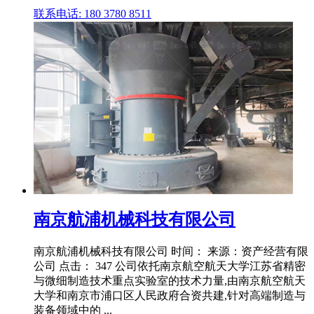
联系电话: 180 3780 8511
南京航浦机械科技有限公司
南京航浦机械科技有限公司 时间： 来源：资产经营有限
公司 点击： 347 公司依托南京航空航天大学江苏省精密
与微细制造技术重点实验室的技术力量,由南京航空航天
大学和南京市浦口区人民政府合资共建,针对高端制造与
装备领域中的 ...