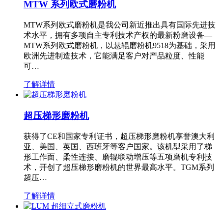
MTW 系列欧式磨粉机
MTW系列欧式磨粉机是我公司新近推出具有国际先进技
术水平，拥有多项自主专利技术产权的最新粉磨设备—
MTW系列欧式磨粉机，以悬辊磨粉机9518为基础，采用
欧洲先进制造技术，它能满足客户对产品粒度、性能
可…
了解详情
超压梯形磨粉机
获得了CE和国家专利证书，超压梯形磨粉机享誉澳大利
亚、美国、英国、西班牙等客户国家。该机型采用了梯
形工作面、柔性连接、磨辊联动增压等五项磨机专利技
术，开创了超压梯形磨粉机的世界最高水平。TGM系列
超压…
了解详情