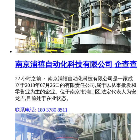
南京浦禧自动化科技有限公司 企查查
22 小时之前 · 南京浦禧自动化科技有限公司是⼀家成
⽴于2018年07月26日的有限责任公司,属于以从事批发和
零售业为主的企业。位于南京市浦口区,法定代表人为安
龙吉,目前处于在业状态。
联系电话: 180 3780 8511