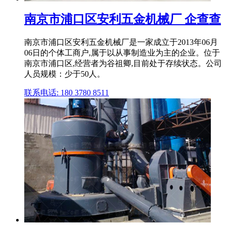
南京市浦口区安利五金机械厂 企查查
南京市浦口区安利五金机械厂是⼀家成⽴于2013年06月
06日的个体工商户,属于以从事制造业为主的企业。位于
南京市浦口区,经营者为谷祖卿,目前处于存续状态。公司
人员规模：少于50人。
联系电话: 180 3780 8511