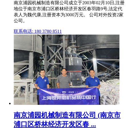
南京浦园机械制造有限公司成立于2003年02月10日,注册
地位于南京市浦口区桥林经济开发区春羽路9号,法定代
表人为魏代康,注册资本为3000万元。 公司对外投资2家
公司。
联系电话: 180 3780 8511
南京浦园机械制造有限公司 (南京市
浦口区桥林经济开发区春 ...