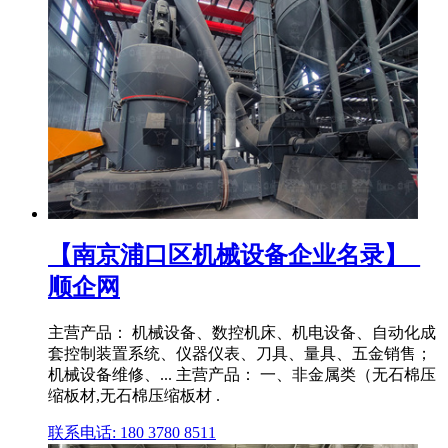
【南京浦口区机械设备企业名录】_
顺企网
主营产品： 机械设备、数控机床、机电设备、自动化成
套控制装置系统、仪器仪表、刀具、量具、五金销售；
机械设备维修、... 主营产品： 一、非金属类（无石棉压
缩板材,无石棉压缩板材 .
联系电话: 180 3780 8511