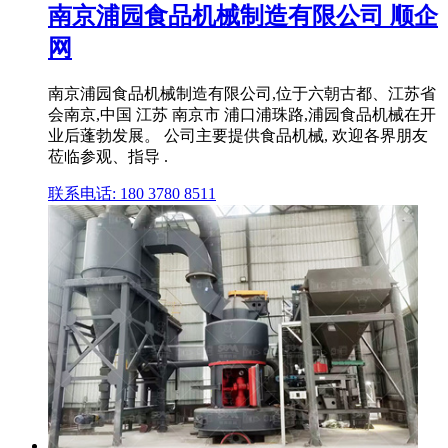
南京浦园食品机械制造有限公司 顺企
网
南京浦园食品机械制造有限公司,位于六朝古都、江苏省
会南京,中国 江苏 南京市 浦口浦珠路,浦园食品机械在开
业后蓬勃发展。 公司主要提供食品机械, 欢迎各界朋友
莅临参观、指导 .
联系电话: 180 3780 8511