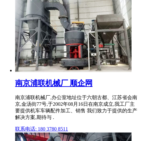
南京浦联机械厂 顺企网
南京浦联机械厂,办公室地址位于六朝古都、江苏省会南
京,金汤街77号,于2002年08月16日在南京成立,我工厂主
要提供机车车辆配件加工、销售 我们致力于提供的生产
解决方案,期待与 .
联系电话: 180 3780 8511