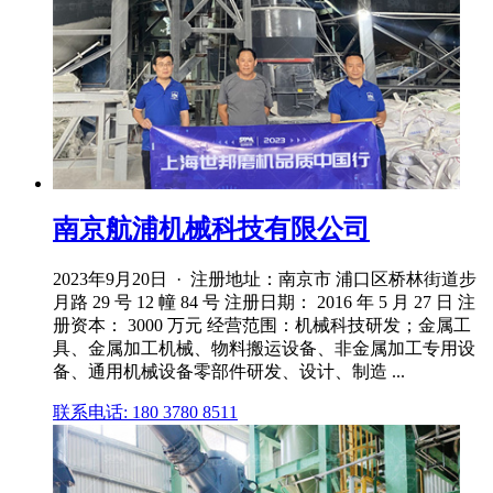
南京航浦机械科技有限公司
2023年9月20日 · 注册地址：南京市 浦口区桥林街道步
月路 29 号 12 幢 84 号 注册日期： 2016 年 5 月 27 日 注
册资本： 3000 万元 经营范围：机械科技研发；金属工
具、金属加工机械、物料搬运设备、非金属加工专用设
备、通用机械设备零部件研发、设计、制造 ...
联系电话: 180 3780 8511