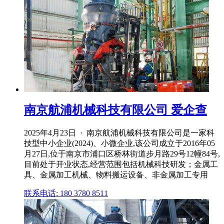
南京航浦机械科技有限公司 爱企查
2025年4月23日 · 南京航浦机械科技有限公司是一家科
技型中小企业(2024)、小微企业,该公司成立于2016年05
月27日,位于南京市浦口区桥林街道步月路29号12幢84号,
目前处于开业状态,经营范围包括机械科技研发；金属工
具、金属加工机械、物料搬运设备、非金属加工专用
联系电话: 180 3780 8511