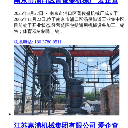
南京市浦口区普俊盛机械厂 爱企查
2025年3月27日 · 南京市浦口区普俊盛机械厂成立于
2006年11月22日,位于南京市浦口区汤泉街道工业集中区,
目前处于开业状态,经营范围包括通用机械设备加工、销
售；体育器材制造、销 .
联系电话: 180 3780 8511
江苏惠浦机械集团有限公司 爱企查