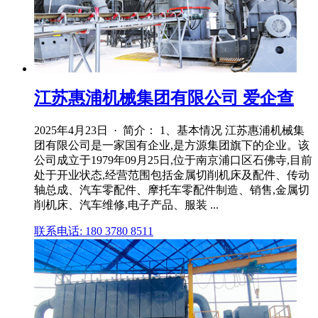
江苏惠浦机械集团有限公司 爱企查
2025年4月23日 · 简介： 1、基本情况 江苏惠浦机械集
团有限公司是一家国有企业,是方源集团旗下的企业。该
公司成立于1979年09月25日,位于南京浦口区石佛寺,目前
处于开业状态,经营范围包括金属切削机床及配件、传动
轴总成、汽车零配件、摩托车零配件制造、销售,金属切
削机床、汽车维修,电子产品、服装 ...
联系电话: 180 3780 8511