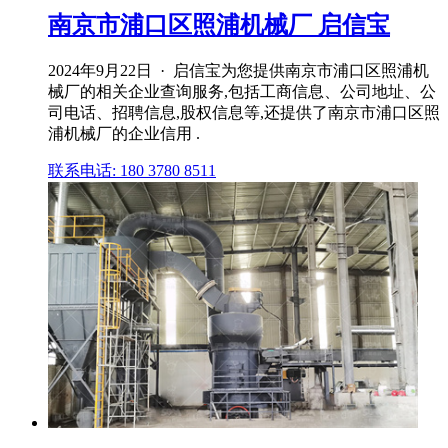
南京市浦口区照浦机械厂 启信宝
2024年9月22日 · 启信宝为您提供南京市浦口区照浦机
械厂的相关企业查询服务,包括工商信息、公司地址、公
司电话、招聘信息,股权信息等,还提供了南京市浦口区照
浦机械厂的企业信用 .
联系电话: 180 3780 8511