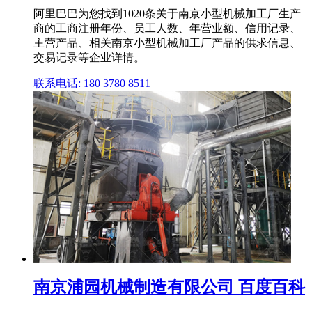
阿里巴巴为您找到1020条关于南京小型机械加工厂生产
商的工商注册年份、员工人数、年营业额、信用记录、
主营产品、相关南京小型机械加工厂产品的供求信息、
交易记录等企业详情。
联系电话: 180 3780 8511
南京浦园机械制造有限公司 百度百科