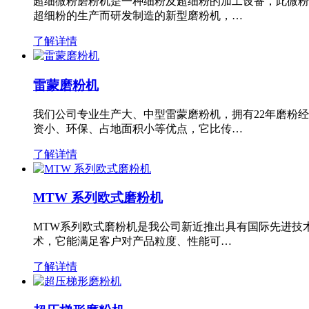
超细微粉磨粉机是一种细粉及超细粉的加工设备，此微粉
超细粉的生产而研发制造的新型磨粉机，…
了解详情
雷蒙磨粉机
我们公司专业生产大、中型雷蒙磨粉机，拥有22年磨粉
资小、环保、占地面积小等优点，它比传…
了解详情
MTW 系列欧式磨粉机
MTW系列欧式磨粉机是我公司新近推出具有国际先进技
术，它能满足客户对产品粒度、性能可…
了解详情