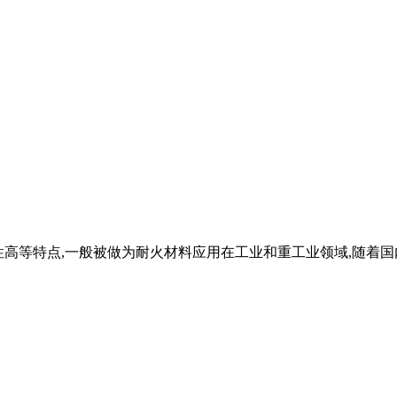
可塑性高等特点,一般被做为耐火材料应用在工业和重工业领域,随