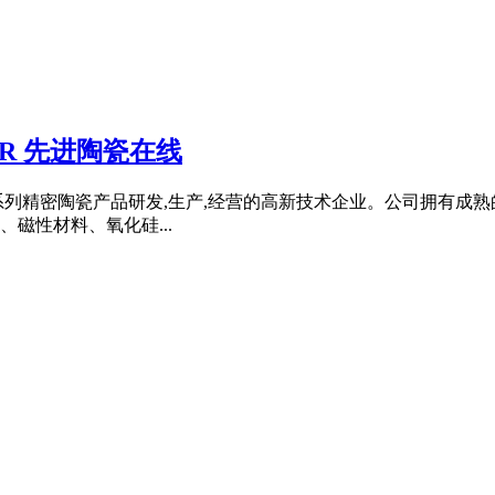
IR 先进陶瓷在线
锆系列精密陶瓷产品研发,生产,经营的高新技术企业。公司拥有成
磁性材料、氧化硅...