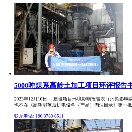
5000吨煤系高岭土加工项目环评报告
2023年12月10日 · 建设项目环境影响报告表（污染影
也不在《高耗能落后机电设备（产品）淘汰目录》第一批、第
联系电话: 180 3780 8511