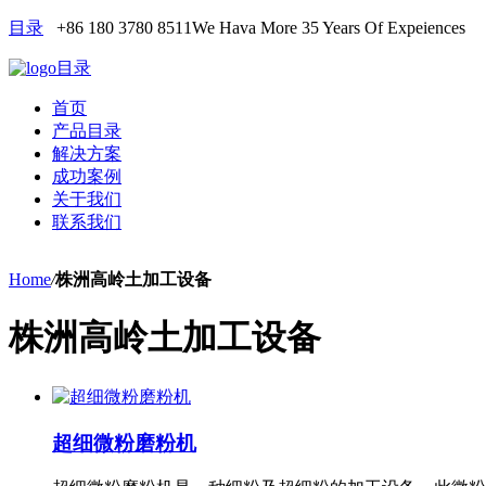
目录
+86 180 3780 8511
We Hava More 35 Years Of Expeiences
目录
首页
产品目录
解决方案
成功案例
关于我们
联系我们
Home
/
株洲高岭土加工设备
株洲高岭土加工设备
超细微粉磨粉机