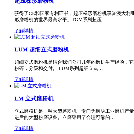
超压梯形磨粉机
获得了CE和国家专利证书，超压梯形磨粉机享誉澳大利
形磨粉机的世界最高水平。TGM系列超压…
了解详情
LUM 超细立式磨粉机
超细立式磨粉机是结合我们公司几年的磨机生产经验，它
粉碎，分级和交付。 LUM系列超细立式…
了解详情
LM 立式磨粉机
立式磨粉机是一种大型磨粉机，专门为解决工业磨机产量
进后的大型粉磨设备。立磨采用了合理可靠的…
了解详情