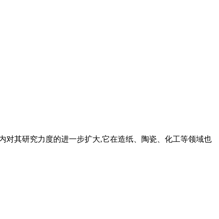
着国内对其研究力度的进一步扩大,它在造纸、陶瓷、化工等领域也