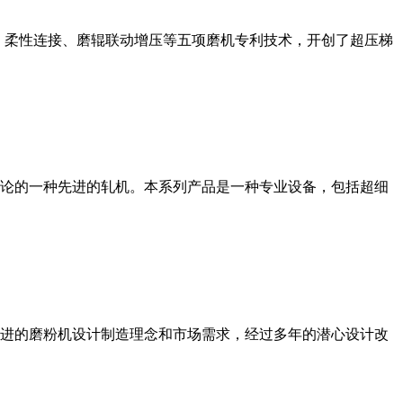
、柔性连接、磨辊联动增压等五项磨机专利技术，开创了超压梯
论的一种先进的轧机。本系列产品是一种专业设备，包括超细
进的磨粉机设计制造理念和市场需求，经过多年的潜心设计改