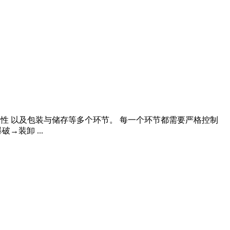
与 改性 以及包装与储存等多个环节。 每一个环节都需要严格控制
装卸 ...