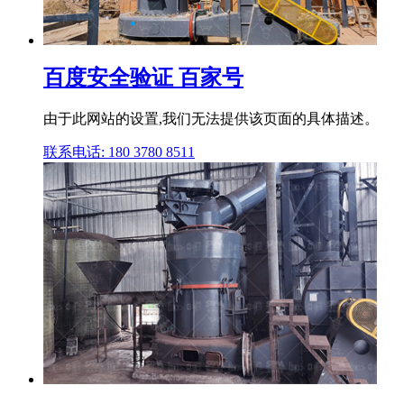
百度安全验证 百家号
由于此网站的设置,我们无法提供该页面的具体描述。
联系电话: 180 3780 8511