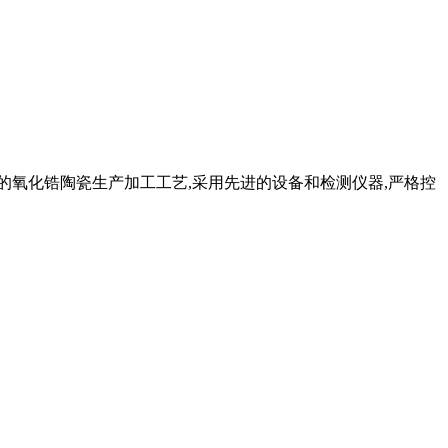
熟的氧化锆陶瓷生产加工工艺,采用先进的设备和检测仪器,严格控