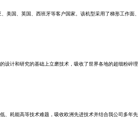
亚、美国、英国、西班牙等客户国家。该机型采用了梯形工作面
的设计和研究的基础上立磨技术，吸收了世界各地的超细粉碎理
低、耗能高等技术难题，吸收欧洲先进技术并结合我公司多年先