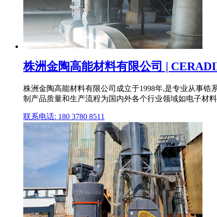
株洲金陶高能材料有限公司 | CERAD
株洲金陶高能材料有限公司成立于1998年,是专业从事
制产品质量和生产流程为国内外各个行业领域如电子材料、
联系电话: 180 3780 8511