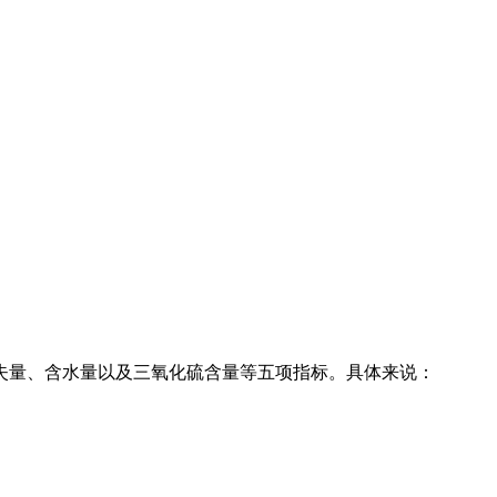
烧失量、含水量以及三氧化硫含量等五项指标。具体来说：