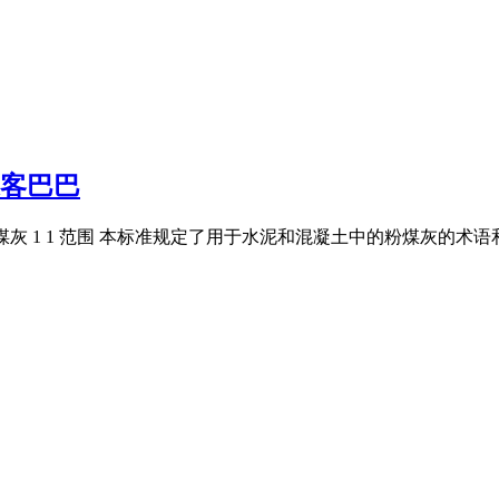
道客巴巴
中的粉煤灰 1 1 范围 本标准规定了用于水泥和混凝土中的粉煤灰