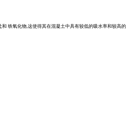
硅酸盐和 铁氧化物,这使得其在混凝土中具有较低的吸水率和较高的