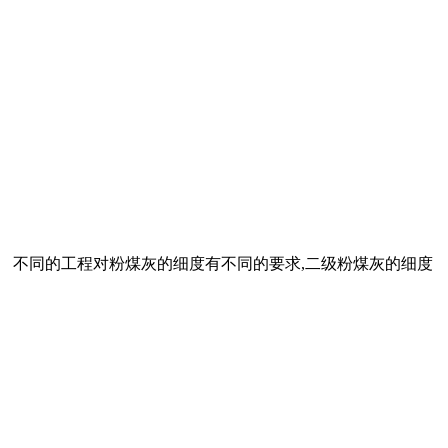
要求。 不同的工程对粉煤灰的细度有不同的要求,二级粉煤灰的细度