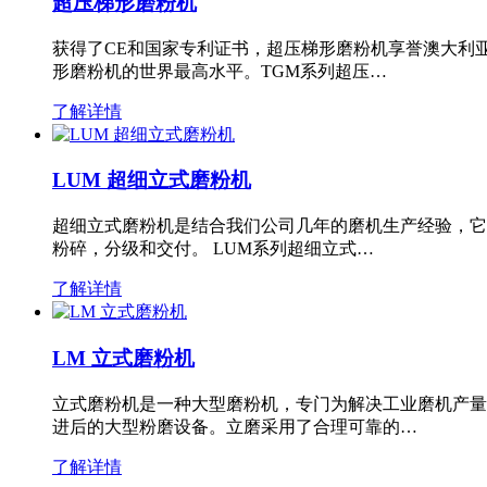
超压梯形磨粉机
获得了CE和国家专利证书，超压梯形磨粉机享誉澳大利
形磨粉机的世界最高水平。TGM系列超压…
了解详情
LUM 超细立式磨粉机
超细立式磨粉机是结合我们公司几年的磨机生产经验，它
粉碎，分级和交付。 LUM系列超细立式…
了解详情
LM 立式磨粉机
立式磨粉机是一种大型磨粉机，专门为解决工业磨机产量
进后的大型粉磨设备。立磨采用了合理可靠的…
了解详情