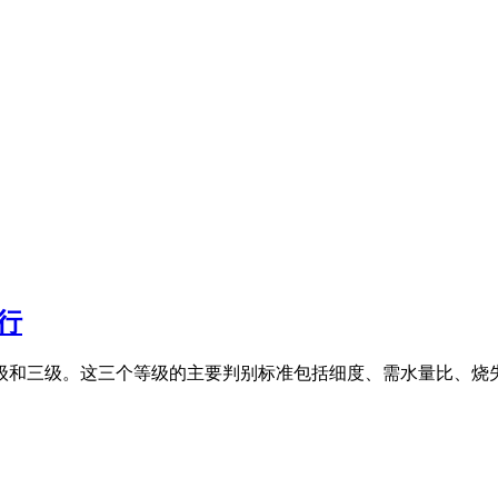
行
、二级和三级。这三个等级的主要判别标准包括细度、需水量比、