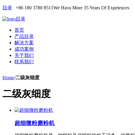
目录
+86 180 3780 8511
We Hava More 35 Years Of Expeiences
目录
首页
产品目录
解决方案
成功案例
关于我们
联系我们
Home
/
二级灰细度
二级灰细度
超细微粉磨粉机