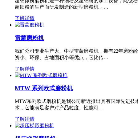
超细微粉磨粉机是一种细粉及超细粉的加工设备，此微粉
超细粉的生产而研发制造的新型磨粉机，…
了解详情
雷蒙磨粉机
我们公司专业生产大、中型雷蒙磨粉机，拥有22年磨粉
资小、环保、占地面积小等优点，它比传…
了解详情
MTW 系列欧式磨粉机
MTW系列欧式磨粉机是我公司新近推出具有国际先进技
术，它能满足客户对产品粒度、性能可…
了解详情