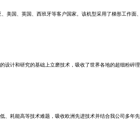
亚、美国、英国、西班牙等客户国家。该机型采用了梯形工作面
的设计和研究的基础上立磨技术，吸收了世界各地的超细粉碎理
低、耗能高等技术难题，吸收欧洲先进技术并结合我公司多年先