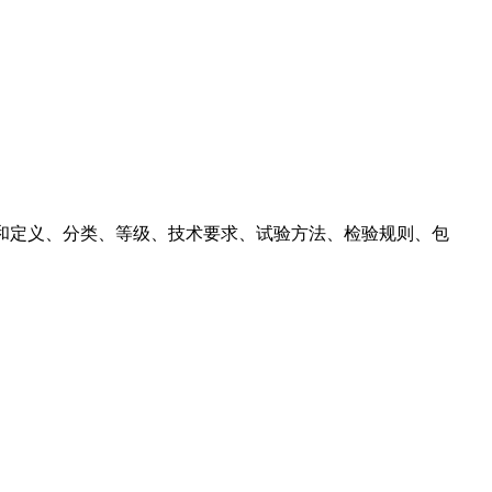
的术语和定义、分类、等级、技术要求、试验方法、检验规则、包