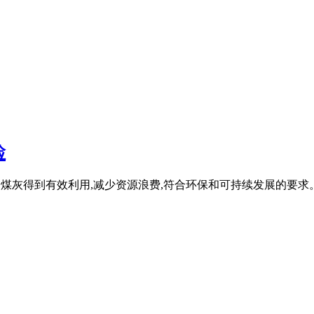
检
以确保粉煤灰得到有效利用,减少资源浪费,符合环保和可持续发展的