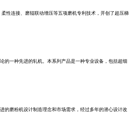
、柔性连接、磨辊联动增压等五项磨机专利技术，开创了超压梯
论的一种先进的轧机。本系列产品是一种专业设备，包括超细
进的磨粉机设计制造理念和市场需求，经过多年的潜心设计改