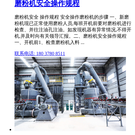
磨粉机安全操作规程
磨粉机安全 操作规程 安全操作磨粉机的步骤 一、新磨
粉机现已正常使用磨粉人员,每班开机前要对磨粉机进行
检查、并往注油孔注油。如发现机器有异常情况,不得开
机,并及时向有关领导汇报。二、磨粉机安全操作规程
一、开机前1、检查磨粉机入料 ...
联系电话: 180 3780 8511