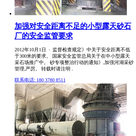
加强对安全距离不足的小型露天砂石
厂的安全监管要求
2012年10月1日 · 监督检查规定》中关于安全距离不低
于300米的要求。 国家安全监管总局关于在中小型露天
采石场推广中。 砂专项整治行动的通知》,加强河湖采砂
管理,严厉。 转载时请注明 .
联系电话: 180 3780 8511