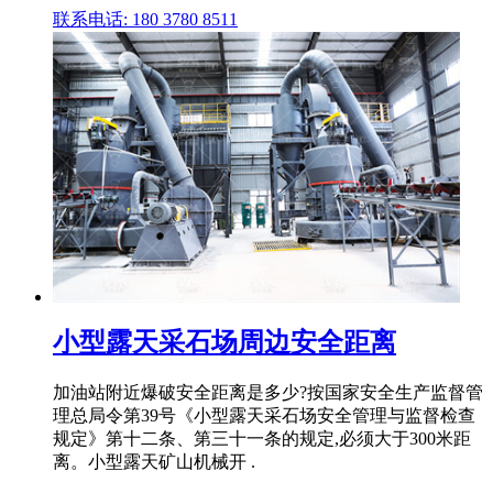
联系电话: 180 3780 8511
小型露天采石场周边安全距离
加油站附近爆破安全距离是多少?按国家安全生产监督管
理总局令第39号《小型露天采石场安全管理与监督检查
规定》第十二条、第三十一条的规定,必须大于300米距
离。小型露天矿山机械开 .