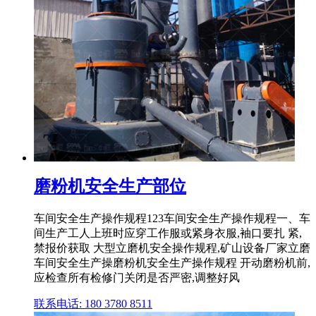
磨粉机安全生产部位
车间安全生产操作规程123车间安全生产操作规程一、车
间生产工人上班时应穿工作服或紧身衣服,袖口要扎 紧,
禁报价获取 大型立磨机安全操作规程,矿山设备厂家立磨
车间安全生产操磨粉机安全生产操作规程 开动磨粉机前,
应检查所有检修门关闭是否严密,调整好风
联系电话: 180 3780 8511