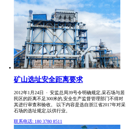
矿山选址安全距离要求
2012年1月24日 · 安监总局39号令明确规定,采石场与居
民区的距离不足300米的,安全生产监督管理部门不得对
其进行审查和验收。 以下内容是选自浙江省2017年对采
石场的选址规定,以供行业。
联系电话: 180 3780 8511