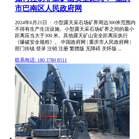
市巴南区人民政府网
2024年6月21日 · 小型露天采石场矿界周边300米范围内
不得有生产生活设施。小型露天采石场矿界之间的最小
距离应当大于300 米。其他露天矿山安全距离应执行
《爆破安全规程》。 中国政府网 | 重庆市人民政府网 |
部门街镇 登录 注销 注册 繁體版 无障碍 关怀版 ...
联系电话: 180 3780 8511