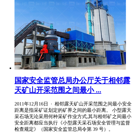
国家安全监管总局办公厅关于相邻露
天矿山开采范围之间最小 ...
2011年12月16日 · 相邻露天矿山开采范围之间最小安全
距离是指采矿证划定的矿界之间的最小距离。 小型露天
采石场无论采用何种采矿作业方式,其与相邻矿之间最小
安全距离都应当执行《小型露天采石场安全管理与监督
检查规定》（国家安全监管总局令第 39 号）。