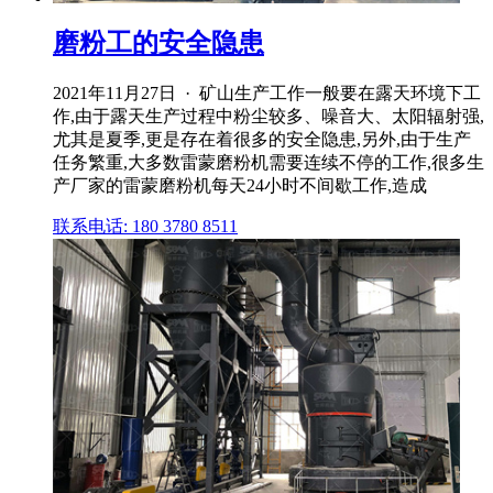
磨粉工的安全隐患
2021年11月27日 · 矿山生产工作一般要在露天环境下工
作,由于露天生产过程中粉尘较多、噪音大、太阳辐射强,
尤其是夏季,更是存在着很多的安全隐患,另外,由于生产
任务繁重,大多数雷蒙磨粉机需要连续不停的工作,很多生
产厂家的雷蒙磨粉机每天24小时不间歇工作,造成
联系电话: 180 3780 8511