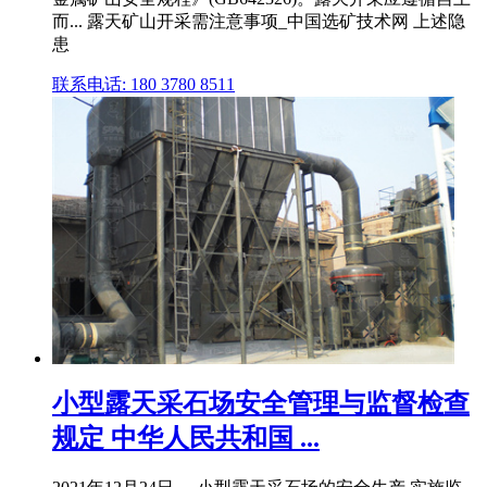
而... 露天矿山开采需注意事项_中国选矿技术网 上述隐
患
联系电话: 180 3780 8511
小型露天采石场安全管理与监督检查
规定 中华人民共和国 ...