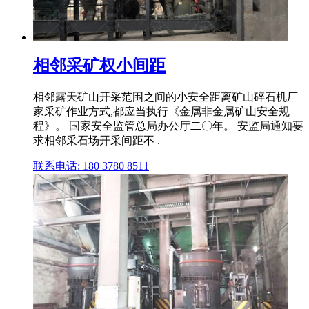
相邻采矿权小间距
相邻露天矿山开采范围之间的小安全距离矿山碎石机厂
家采矿作业方式,都应当执行《金属非金属矿山安全规
程》。 国家安全监管总局办公厅二〇年。 安监局通知要
求相邻采石场开采间距不 .
联系电话: 180 3780 8511