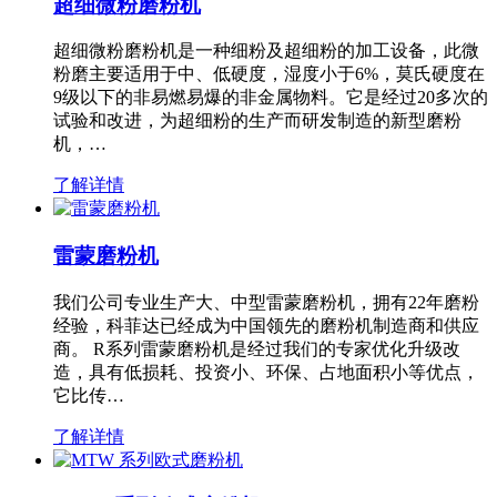
超细微粉磨粉机
超细微粉磨粉机是一种细粉及超细粉的加工设备，此微
粉磨主要适用于中、低硬度，湿度小于6%，莫氏硬度在
9级以下的非易燃易爆的非金属物料。它是经过20多次的
试验和改进，为超细粉的生产而研发制造的新型磨粉
机，…
了解详情
雷蒙磨粉机
我们公司专业生产大、中型雷蒙磨粉机，拥有22年磨粉
经验，科菲达已经成为中国领先的磨粉机制造商和供应
商。 R系列雷蒙磨粉机是经过我们的专家优化升级改
造，具有低损耗、投资小、环保、占地面积小等优点，
它比传…
了解详情