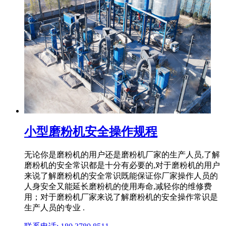
小型磨粉机安全操作规程
无论你是磨粉机的用户还是磨粉机厂家的生产人员,了解
磨粉机的安全常识都是十分有必要的,对于磨粉机的用户
来说了解磨粉机的安全常识既能保证你厂家操作人员的
人身安全又能延长磨粉机的使用寿命,减轻你的维修费
用；对于磨粉机厂家来说了解磨粉机的安全操作常识是
生产人员的专业 .