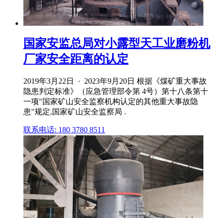
国家安监总局对小露型天工业磨粉机
厂家安全距离的认定
2019年3月22日 · 2023年9月20日 根据《煤矿重大事故
隐患判定标准》（应急管理部令第 4号）第十八条第十
一项"国家矿山安全监察机构认定的其他重大事故隐
患"规定,国家矿山安全监察局 .
联系电话: 180 3780 8511