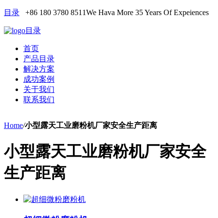
目录
+86 180 3780 8511
We Hava More 35 Years Of Expeiences
目录
首页
产品目录
解决方案
成功案例
关于我们
联系我们
Home
/
小型露天工业磨粉机厂家安全生产距离
小型露天工业磨粉机厂家安全
生产距离