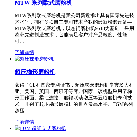
MTW 系列欧式磨粉机
MTW系列欧式磨粉机是我公司新近推出具有国际先进技
术水平，拥有多项自主专利技术产权的最新粉磨设备—
MTW系列欧式磨粉机，以悬辊磨粉机9518为基础，采用
欧洲先进制造技术，它能满足客户对产品粒度、性能
可…
了解详情
超压梯形磨粉机
获得了CE和国家专利证书，超压梯形磨粉机享誉澳大利
亚、美国、英国、西班牙等客户国家。该机型采用了梯
形工作面、柔性连接、磨辊联动增压等五项磨机专利技
术，开创了超压梯形磨粉机的世界最高水平。TGM系列
超压…
了解详情