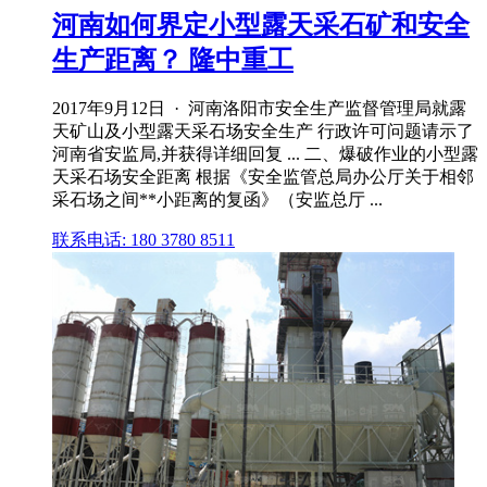
河南如何界定小型露天采石矿和安全
生产距离？ 隆中重工
2017年9月12日 · 河南洛阳市安全生产监督管理局就露
天矿山及小型露天采石场安全生产 行政许可问题请示了
河南省安监局,并获得详细回复 ... 二、爆破作业的小型露
天采石场安全距离 根据《安全监管总局办公厅关于相邻
采石场之间**小距离的复函》（安监总厅 ...
联系电话: 180 3780 8511