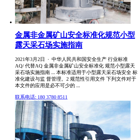
金属非金属矿山安全标准化规范小型
露天采石场实施指南
2021年3月2日 · 中华人民共和国安全生产 行业标准
AQ/ 代替AQ 金属非金属矿山安全标准化 规范小型露天
采石场实施指南 ... 本标准适用于小型露天采石场安全 标
准化建设与监 督管理。2 规范性引用文件 下列文件对于
本文件的应用是必不可少的 ...
联系电话: 180 3780 8511