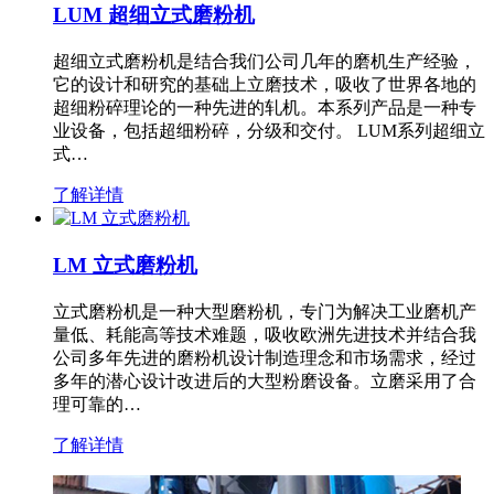
LUM 超细立式磨粉机
超细立式磨粉机是结合我们公司几年的磨机生产经验，
它的设计和研究的基础上立磨技术，吸收了世界各地的
超细粉碎理论的一种先进的轧机。本系列产品是一种专
业设备，包括超细粉碎，分级和交付。 LUM系列超细立
式…
了解详情
LM 立式磨粉机
立式磨粉机是一种大型磨粉机，专门为解决工业磨机产
量低、耗能高等技术难题，吸收欧洲先进技术并结合我
公司多年先进的磨粉机设计制造理念和市场需求，经过
多年的潜心设计改进后的大型粉磨设备。立磨采用了合
理可靠的…
了解详情