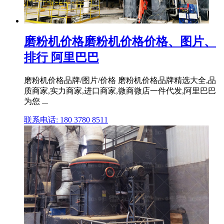
磨粉机价格磨粉机价格价格、图片、
排行 阿里巴巴
磨粉机价格品牌/图片/价格 磨粉机价格品牌精选大全,品
质商家,实力商家,进口商家,微商微店一件代发,阿里巴巴
为您 ...
联系电话: 180 3780 8511