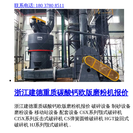
联系电话: 180 3780 8511
浙江建德重质碳酸钙欧版磨粉机报价
浙江建德重质碳酸钙欧版磨粉机报价 破碎设备 制砂设备
磨粉设备 移动站设备 配套设备 C6X系列颚式破碎机
CI5X系列反击式破碎机 CS弹簧圆锥破碎机 HGT旋回式
破碎机 HJ系列颚式破碎机 .