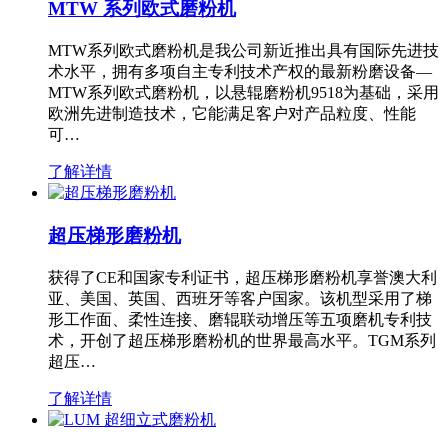
MTW 系列欧式磨粉机
MTW系列欧式磨粉机是我公司新近推出具有国际先进技
术水平，拥有多项自主专利技术产权的最新粉磨设备—
MTW系列欧式磨粉机，以悬辊磨粉机9518为基础，采用
欧洲先进制造技术，它能满足客户对产品粒度、性能
可…
了解详情
超压梯形磨粉机
获得了CE和国家专利证书，超压梯形磨粉机享誉澳大利
亚、美国、英国、西班牙等客户国家。该机型采用了梯
形工作面、柔性连接、磨辊联动增压等五项磨机专利技
术，开创了超压梯形磨粉机的世界最高水平。TGM系列
超压…
了解详情