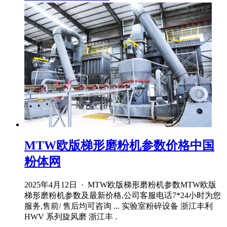
MTW欧版梯形磨粉机参数价格中国
粉体网
2025年4月12日 · MTW欧版梯形磨粉机参数MTW欧版
梯形磨粉机参数及最新价格,公司客服电话7*24小时为您
服务,售前/ 售后均可咨询 ... 实验室粉碎设备 浙江丰利
HWV 系列旋风磨 浙江丰 .