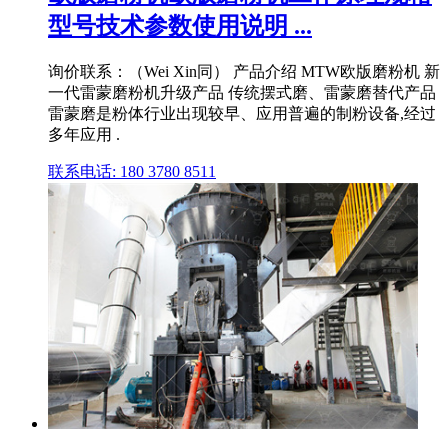
型号技术参数使用说明 ...
询价联系：（Wei Xin同） 产品介绍 MTW欧版磨粉机 新
一代雷蒙磨粉机升级产品 传统摆式磨、雷蒙磨替代产品
雷蒙磨是粉体行业出现较早、应用普遍的制粉设备,经过
多年应用 .
联系电话: 180 3780 8511