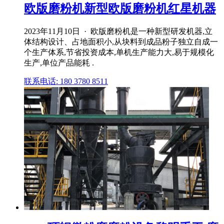
欧版磨粉机新型欧版磨粉机红星机器
2023年11月10日 · 欧版磨粉机是一种新型研发机器,立
体结构设计、占地面积小,从块料到成品粉子独立自成一
个生产体系,节省投资成本,单机生产能力大,易于规模化
生产,单位产品能耗 .
联系电话: 180 3780 8511