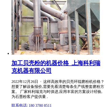
加工贝壳粉的机器价格_上海科利瑞
克机器有限公司
2022年12月26日 · 这样高效率的贝壳环辊磨粉机价格？
想要了解设备报价,需要先看清楚每条生产线整套磨粉方
案。 厂家科利瑞克与时俱进,应用丰富的方案设计经验,
为石墨粉客户提供量 .
联系电话: 180 3780 8511