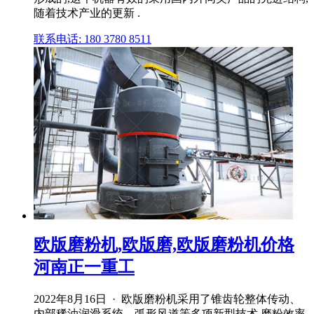
随着技术产业的更新 .
联系电话: 180 3780 8511
欧版磨粉机,欧版磨,欧版磨粉机价格
河南正一重工
2022年8月16日 · 欧版磨粉机采用了锥齿轮整体传动、
内部稀油润滑系统、弧形风道等多项新型技术,磨粉效率