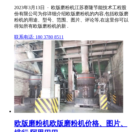
2023年3月13日 · 欧版磨粉机江苏赛隆节能技术工程股
份有限公司为你详细介绍欧版磨粉机的内容,包括欧版磨
粉机的用途、型号、范围、图片、评论等,在这里你可以
得知所有欧版磨粉机的新 .
联系电话: 180 3780 8511
欧版磨粉机欧版磨粉机价格、图片、