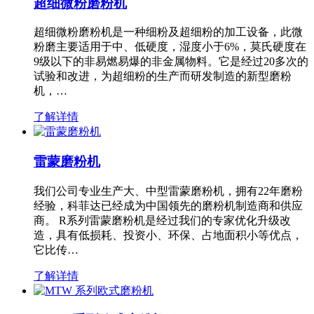
超细微粉磨粉机
超细微粉磨粉机是一种细粉及超细粉的加工设备，此微
粉磨主要适用于中、低硬度，湿度小于6%，莫氏硬度在
9级以下的非易燃易爆的非金属物料。它是经过20多次的
试验和改进，为超细粉的生产而研发制造的新型磨粉
机，…
了解详情
雷蒙磨粉机
我们公司专业生产大、中型雷蒙磨粉机，拥有22年磨粉
经验，科菲达已经成为中国领先的磨粉机制造商和供应
商。 R系列雷蒙磨粉机是经过我们的专家优化升级改
造，具有低损耗、投资小、环保、占地面积小等优点，
它比传…
了解详情