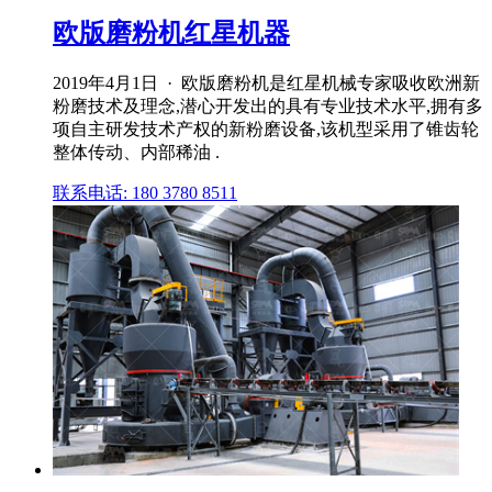
欧版磨粉机红星机器
2019年4月1日 · 欧版磨粉机是红星机械专家吸收欧洲新
粉磨技术及理念,潜心开发出的具有专业技术水平,拥有多
项自主研发技术产权的新粉磨设备,该机型采用了锥齿轮
整体传动、内部稀油 .
联系电话: 180 3780 8511