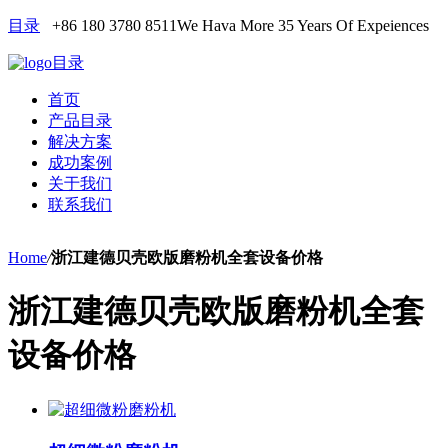
目录
+86 180 3780 8511
We Hava More 35 Years Of Expeiences
目录
首页
产品目录
解决方案
成功案例
关于我们
联系我们
Home
/
浙江建德贝壳欧版磨粉机全套设备价格
浙江建德贝壳欧版磨粉机全套
设备价格