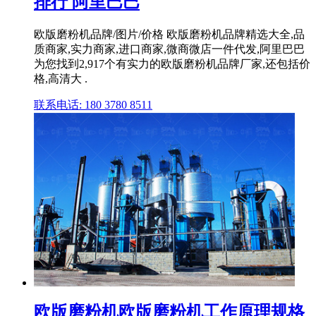
排行 阿里巴巴
欧版磨粉机品牌/图片/价格 欧版磨粉机品牌精选大全,品
质商家,实力商家,进口商家,微商微店一件代发,阿里巴巴
为您找到2,917个有实力的欧版磨粉机品牌厂家,还包括价
格,高清大 .
联系电话: 180 3780 8511
欧版磨粉机欧版磨粉机工作原理规格