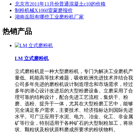
北京市2011年11月份普通混凝土c10的价格
制粉机械X1060雷蒙磨报价
湖南岳阳有哪些工业磨粉机厂家
热销产品
LM 立式磨粉机
立式磨粉机是一种大型磨粉机，专门为解决工业磨机产
量低、耗能高等技术难题，吸收欧洲先进技术并结合我
公司多年先进的磨粉机设计制造理念和市场需求，经过
多年的潜心设计改进后的大型粉磨设备。立磨采用了合
理可靠的结构设计，配合先进工艺流程，集烘干、粉
磨、选粉、提升于一体，尤其在大型粉磨工艺中，能够
完全满足客户需求，主要技术、经济指标达到国际先进
水平。可广泛应用于水泥、电力、冶金、化工、非金属
矿等行业，特别适用于各种矿石的大型制粉加工，将块
状、颗粒状及粉状原料磨成所要求的粉状物料。