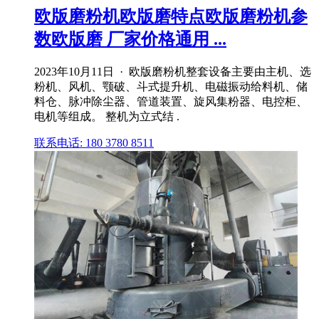
欧版磨粉机欧版磨特点欧版磨粉机参
数欧版磨 厂家价格通用 ...
2023年10月11日 · 欧版磨粉机整套设备主要由主机、选
粉机、风机、颚破、斗式提升机、电磁振动给料机、储
料仓、脉冲除尘器、管道装置、旋风集粉器、电控柜、
电机等组成。 整机为立式结 .
联系电话: 180 3780 8511