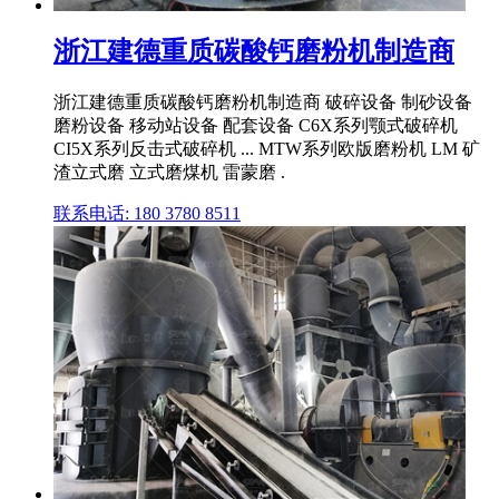
浙江建德重质碳酸钙磨粉机制造商
浙江建德重质碳酸钙磨粉机制造商 破碎设备 制砂设备
磨粉设备 移动站设备 配套设备 C6X系列颚式破碎机
CI5X系列反击式破碎机 ... MTW系列欧版磨粉机 LM 矿
渣立式磨 立式磨煤机 雷蒙磨 .
联系电话: 180 3780 8511