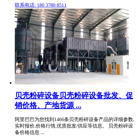
联系电话: 180 3780 8511
贝壳粉碎设备贝壳粉碎设备批发、促
销价格、产地货源 ...
阿里巴巴为您找到1466条贝壳粉碎设备产品的详细参数,
实时报价,价格行情,优质批发/供应等信息。 贝壳粉碎设
备价格信息 ...