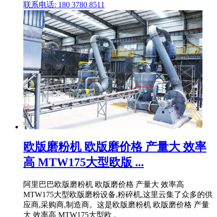
联系电话: 180 3780 8511
欧版磨粉机 欧版磨价格 产量大 效率
高 MTW175大型欧版 ...
阿里巴巴欧版磨粉机 欧版磨价格 产量大 效率高
MTW175大型欧版磨粉设备,粉碎机,这里云集了众多的供
应商,采购商,制造商。这是欧版磨粉机 欧版磨价格 产量
大 效率高 MTW175大型欧 .