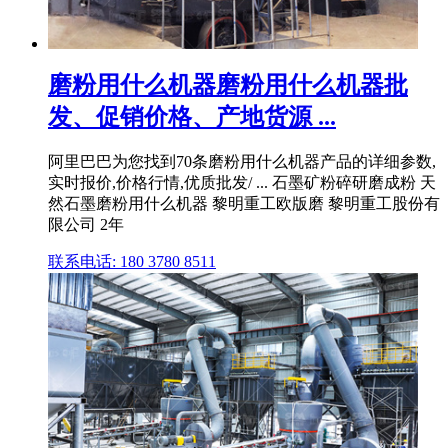
磨粉用什么机器磨粉用什么机器批
发、促销价格、产地货源 ...
阿里巴巴为您找到70条磨粉用什么机器产品的详细参数,
实时报价,价格行情,优质批发/ ... 石墨矿粉碎研磨成粉 天
然石墨磨粉用什么机器 黎明重工欧版磨 黎明重工股份有
限公司 2年
联系电话: 180 3780 8511