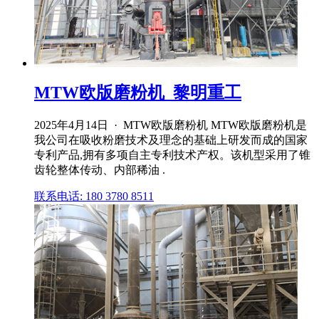
MTW欧版磨粉机_黎明重工
2025年4月14日 · MTW欧版磨粉机 MTW欧版磨粉机是
我公司在吸收粉磨技术及理念的基础上研发而成的国家
专利产品,拥有多项自主专利技术产权。该机型采用了锥
齿轮整体传动、内部稀油 .
联系电话: 180 3780 8511