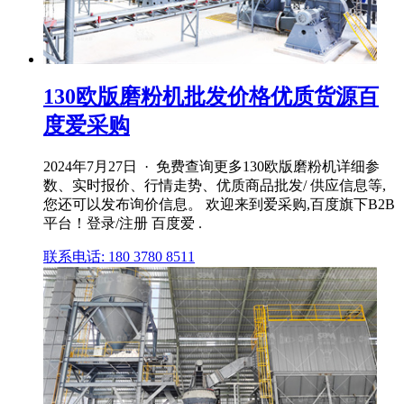
130欧版磨粉机批发价格优质货源百
度爱采购
2024年7月27日 · 免费查询更多130欧版磨粉机详细参
数、实时报价、行情走势、优质商品批发/ 供应信息等,
您还可以发布询价信息。 欢迎来到爱采购,百度旗下B2B
平台！登录/注册 百度爱 .
联系电话: 180 3780 8511