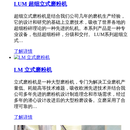
LUM 超细立式磨粉机
超细立式磨粉机是结合我们公司几年的磨机生产经验，
它的设计和研究的基础上立磨技术，吸收了世界各地的
超细粉碎理论的一种先进的轧机。本系列产品是一种专
业设备，包括超细粉碎，分级和交付。 LUM系列超细立
式…
了解详情
LM 立式磨粉机
立式磨粉机是一种大型磨粉机，专门为解决工业磨机产
量低、耗能高等技术难题，吸收欧洲先进技术并结合我
公司多年先进的磨粉机设计制造理念和市场需求，经过
多年的潜心设计改进后的大型粉磨设备。立磨采用了合
理可靠的…
了解详情