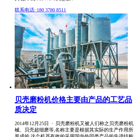
联系电话: 180 3780 8511
贝壳磨粉机价格主要由产品的工艺品
质决定
2014年12月25日 · 贝壳磨粉机又被人们称之贝壳磨粉机
械、贝壳超细磨等,名称主要是根据其实际的生产作用所
形成的,这个机器有效的采用国内外同类产品的先进结构,