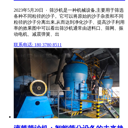
2023年5月20日 · 筛沙机是一种机械设备,主要用于筛选
各种不同粒径的沙子。它可以将原始的沙子杂质和不同
粒径的沙子分离出来,从而达到净化沙子、提高沙子利用
率的效果图中可以看出筛沙机通常由进料口、筛网、振
动电机、减震弹簧、出
联系电话: 180 3780 8511