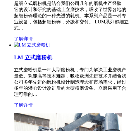
超细立式磨粉机是结合我们公司几年的磨机生产经验，
它的设计和研究的基础上立磨技术，吸收了世界各地的
超细粉碎理论的一种先进的轧机。本系列产品是一种专
业设备，包括超细粉碎，分级和交付。 LUM系列超细立
式…
了解详情
LM 立式磨粉机
立式磨粉机是一种大型磨粉机，专门为解决工业磨机产
量低、耗能高等技术难题，吸收欧洲先进技术并结合我
公司多年先进的磨粉机设计制造理念和市场需求，经过
多年的潜心设计改进后的大型粉磨设备。立磨采用了合
理可靠的…
了解详情