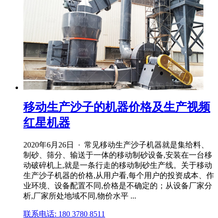
移动生产沙子的机器价格及生产视频
红星机器
2020年6月26日 · 常见移动生产沙子机器就是集给料、
制砂、筛分、输送于一体的移动制砂设备,安装在一台移
动破碎机上,就是一条行走的移动制砂生产线。关于移动
生产沙子机器的价格,从用户看,每个用户的投资成本、作
业环境、设备配置不同,价格是不确定的；从设备厂家分
析,厂家所处地域不同,物价水平 ...
联系电话: 180 3780 8511