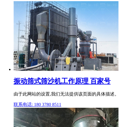
振动筛式筛沙机工作原理 百家号
由于此网站的设置,我们无法提供该页面的具体描述。
联系电话: 180 3780 8511