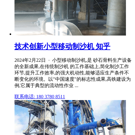
技术创新小型移动制沙机 知乎
2024年2月22日 · 小型移动制沙机,是 砂石骨料生产设备
的全新成果,在传统制沙机 的工作基础上,简化制沙工作
环节,提升工作效率,的强大机动性,能够适应生产条件不
断变化的环境。以"中国速度"的标志性成果,高铁建设为
例,它属于典型的流动性作业 ...
联系电话: 180 3780 8511