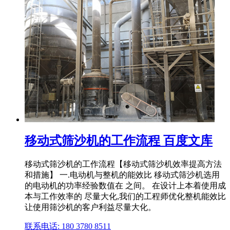
移动式筛沙机的工作流程 百度文库
移动式筛沙机的工作流程【移动式筛沙机效率提高方法
和措施】 一.电动机与整机的能效比 移动式筛沙机选用
的电动机的功率经验数值在 之间。 在设计上本着使用成
本与工作效率的 尽量大化,我们的工程师优化整机能效比
让使用筛沙机的客户利益尽量大化。
联系电话: 180 3780 8511