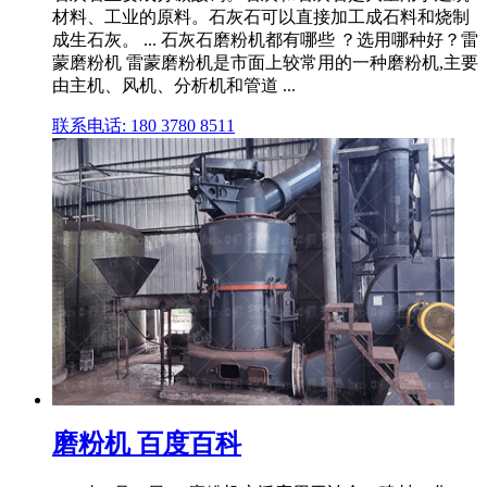
材料、工业的原料。石灰石可以直接加工成石料和烧制
成生石灰。 ... 石灰石磨粉机都有哪些 ？选用哪种好？雷
蒙磨粉机 雷蒙磨粉机是市面上较常用的一种磨粉机,主要
由主机、风机、分析机和管道 ...
联系电话: 180 3780 8511
磨粉机 百度百科