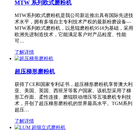
MTW 系列欧式磨粉机
MTW系列欧式磨粉机是我公司新近推出具有国际先进技
术水平，拥有多项自主专利技术产权的最新粉磨设备—
MTW系列欧式磨粉机，以悬辊磨粉机9518为基础，采用
欧洲先进制造技术，它能满足客户对产品粒度、性能
可…
了解详情
超压梯形磨粉机
获得了CE和国家专利证书，超压梯形磨粉机享誉澳大利
亚、美国、英国、西班牙等客户国家。该机型采用了梯
形工作面、柔性连接、磨辊联动增压等五项磨机专利技
术，开创了超压梯形磨粉机的世界最高水平。TGM系列
超压…
了解详情