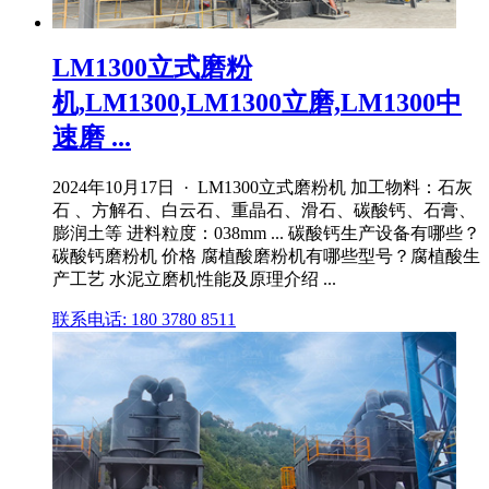
LM1300立式磨粉
机,LM1300,LM1300立磨,LM1300中
速磨 ...
2024年10月17日 · LM1300立式磨粉机 加工物料：石灰
石 、方解石、白云石、重晶石、滑石、碳酸钙、石膏、
膨润土等 进料粒度：038mm ... 碳酸钙生产设备有哪些？
碳酸钙磨粉机 价格 腐植酸磨粉机有哪些型号？腐植酸生
产工艺 水泥立磨机性能及原理介绍 ...
联系电话: 180 3780 8511