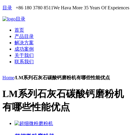
目录
+86 180 3780 8511
We Hava More 35 Years Of Expeiences
目录
首页
产品目录
解决方案
成功案例
关于我们
联系我们
Home
/
LM系列石灰石碳酸钙磨粉机有哪些性能优点
LM系列石灰石碳酸钙磨粉机
有哪些性能优点