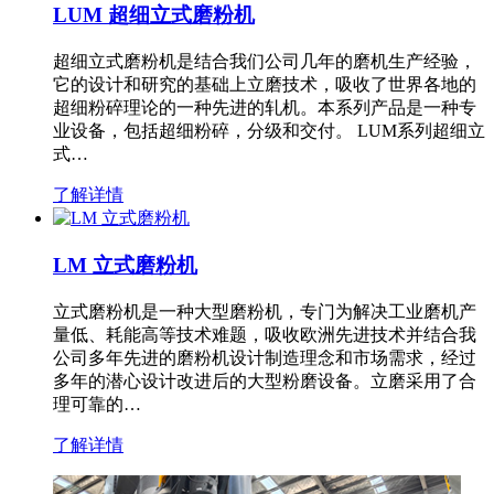
LUM 超细立式磨粉机
超细立式磨粉机是结合我们公司几年的磨机生产经验，
它的设计和研究的基础上立磨技术，吸收了世界各地的
超细粉碎理论的一种先进的轧机。本系列产品是一种专
业设备，包括超细粉碎，分级和交付。 LUM系列超细立
式…
了解详情
LM 立式磨粉机
立式磨粉机是一种大型磨粉机，专门为解决工业磨机产
量低、耗能高等技术难题，吸收欧洲先进技术并结合我
公司多年先进的磨粉机设计制造理念和市场需求，经过
多年的潜心设计改进后的大型粉磨设备。立磨采用了合
理可靠的…
了解详情