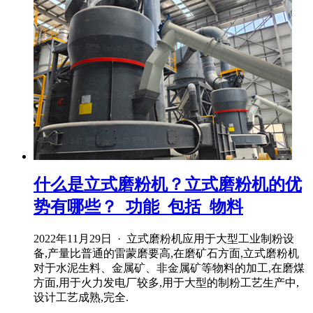
什么是立式磨粉机？立式磨粉机的优
势有哪些？_功能_包括_物料
2022年11月29日 · 立式磨粉机应用于大型工业制粉设
备,产量比普通的雷蒙磨要高,在磨矿石方面,立式磨粉机
对于水泥生料、金属矿、非金属矿等物料的加工,在磨煤
方面,用于火力发电厂较多,用于大型的制粉工艺生产中,
设计工艺成熟,完全.