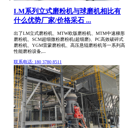
LM系列立式磨粉机与球磨机相比有
什么优势厂家/价格采石 ...
出了LM立式磨粉机、MTW欧版磨粉机、MTM中速梯形
磨粉机、SCM超细微粉磨粉机(超细磨)、PC高效破碎式
磨粉机、YGM雷蒙磨粉机、高压悬辊磨粉机等一系列高
性能磨粉设备,...
联系电话: 180 3780 8511