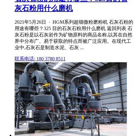
灰石粉用什么磨机
2021年5月26日 · HGM系列超细微粉磨粉机 石灰石粉的
用途有哪些？325 目的石灰石粉用什么磨机 返回列表 石
灰石粉是以石灰岩作为矿物原料的商品名称,以其在自然
界中分布广、易于获取的特点而被广泛应用。在现代工
业中,石灰石是制造水泥、石灰 ...
联系电话: 180 3780 8511