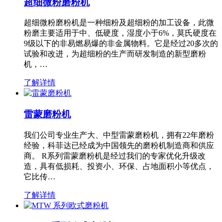
超细微粉磨粉机
超细微粉磨粉机是一种细粉及超细粉的加工设备，此微
粉磨主要适用于中、低硬度，湿度小于6%，莫氏硬度在
9级以下的非易燃易爆的非金属物料。它是经过20多次的
试验和改进，为超细粉的生产而研发制造的新型磨粉
机，…
了解详情
雷蒙磨粉机
我们公司专业生产大、中型雷蒙磨粉机，拥有22年磨粉
经验，科菲达已经成为中国领先的磨粉机制造商和供应
商。 R系列雷蒙磨粉机是经过我们的专家优化升级改
造，具有低损耗、投资小、环保、占地面积小等优点，
它比传…
了解详情