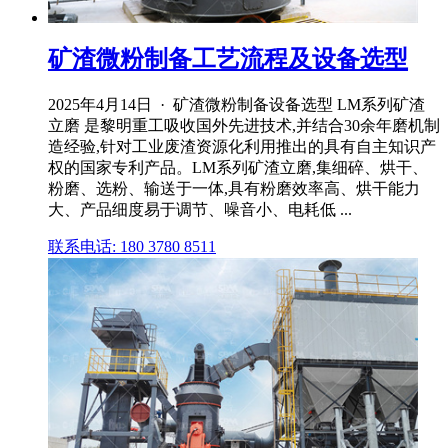
矿渣微粉制备工艺流程及设备选型
2025年4月14日 · 矿渣微粉制备设备选型 LM系列矿渣
立磨 是黎明重工吸收国外先进技术,并结合30余年磨机制
造经验,针对工业废渣资源化利用推出的具有自主知识产
权的国家专利产品。LM系列矿渣立磨,集细碎、烘干、
粉磨、选粉、输送于一体,具有粉磨效率高、烘干能力
大、产品细度易于调节、噪音小、电耗低 ...
联系电话: 180 3780 8511