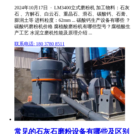
2024年10月17日 · LM3400立式磨粉机 加工物料：石灰
石 、方解石、白云石、重晶石、滑石、碳酸钙、石膏、
膨润土等 进料粒度：62mm ... 碳酸钙生产设备有哪些 ？
碳酸钙磨粉机价格 腐植酸磨粉机有哪些型号？腐植酸生
产工艺 水泥立磨机性能及原理介绍 ...
联系电话: 180 3780 8511
常见的石灰石磨粉设备有哪些及区别