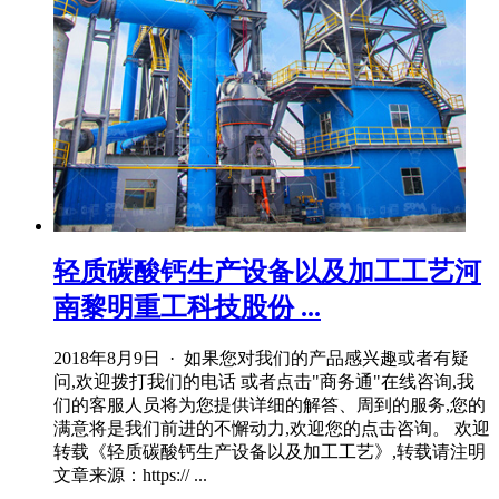
轻质碳酸钙生产设备以及加工工艺河
南黎明重工科技股份 ...
2018年8月9日 · 如果您对我们的产品感兴趣或者有疑
问,欢迎拨打我们的电话 或者点击"商务通"在线咨询,我
们的客服人员将为您提供详细的解答、周到的服务,您的
满意将是我们前进的不懈动力,欢迎您的点击咨询。 欢迎
转载《轻质碳酸钙生产设备以及加工工艺》,转载请注明
文章来源：https:// ...