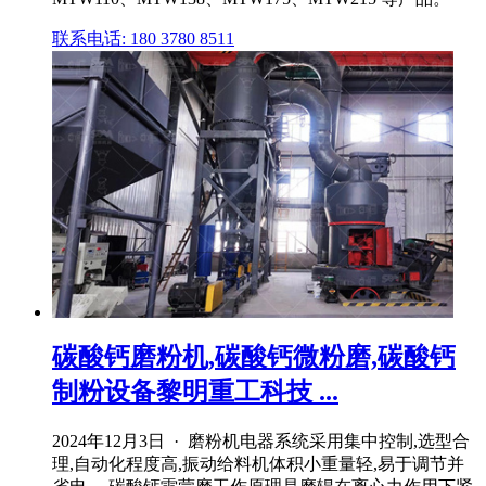
联系电话: 180 3780 8511
碳酸钙磨粉机,碳酸钙微粉磨,碳酸钙
制粉设备黎明重工科技 ...
2024年12月3日 · 磨粉机电器系统采用集中控制,选型合
理,自动化程度高,振动给料机体积小重量轻,易于调节并