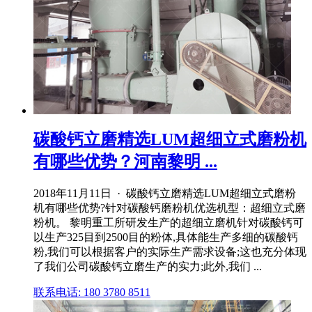
碳酸钙立磨精选LUM超细立式磨粉机
有哪些优势？河南黎明 ...
2018年11月11日 · 碳酸钙立磨精选LUM超细立式磨粉
机有哪些优势?针对碳酸钙磨粉机优选机型：超细立式磨
粉机。 黎明重工所研发生产的超细立磨机针对碳酸钙可
以生产325目到2500目的粉体,具体能生产多细的碳酸钙
粉,我们可以根据客户的实际生产需求设备;这也充分体现
了我们公司碳酸钙立磨生产的实力;此外,我们 ...
联系电话: 180 3780 8511