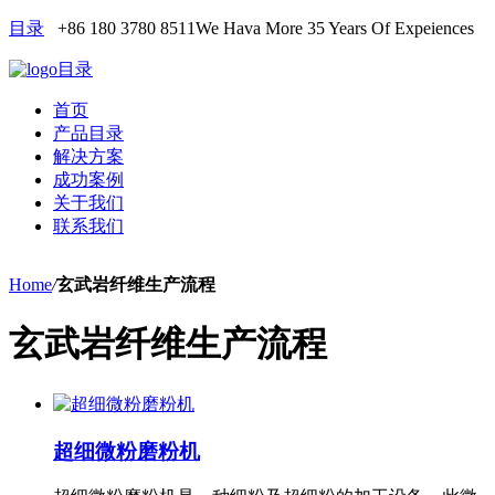
目录
+86 180 3780 8511
We Hava More 35 Years Of Expeiences
目录
首页
产品目录
解决方案
成功案例
关于我们
联系我们
Home
/
玄武岩纤维生产流程
玄武岩纤维生产流程
超细微粉磨粉机