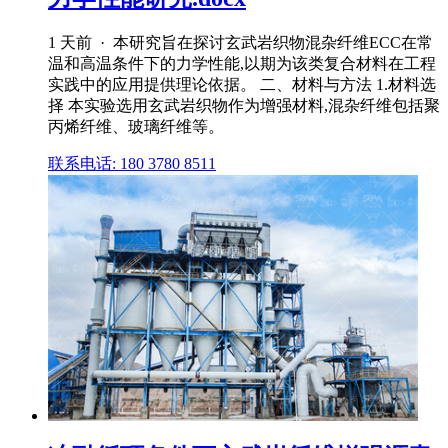
1 天前 · 本研究旨在探讨玄武岩织物混杂纤维ECC在常
温和高温条件下的力学性能,以期为该类复合材料在工程
实践中的应用提供理论依据。 二、材料与方法 1.材料选
择 本实验选用玄武岩织物作为增强材料,混杂纤维包括聚
丙烯纤维、玻璃纤维等。
联系电话: 180 3780 8511