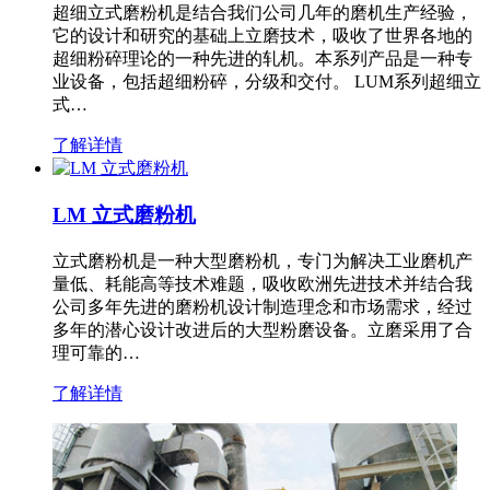
超细立式磨粉机是结合我们公司几年的磨机生产经验，
它的设计和研究的基础上立磨技术，吸收了世界各地的
超细粉碎理论的一种先进的轧机。本系列产品是一种专
业设备，包括超细粉碎，分级和交付。 LUM系列超细立
式…
了解详情
LM 立式磨粉机
立式磨粉机是一种大型磨粉机，专门为解决工业磨机产
量低、耗能高等技术难题，吸收欧洲先进技术并结合我
公司多年先进的磨粉机设计制造理念和市场需求，经过
多年的潜心设计改进后的大型粉磨设备。立磨采用了合
理可靠的…
了解详情