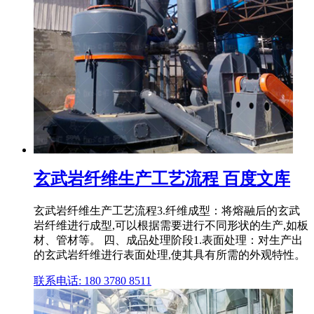
玄武岩纤维生产工艺流程 百度文库
玄武岩纤维生产工艺流程3.纤维成型：将熔融后的玄武
岩纤维进行成型,可以根据需要进行不同形状的生产,如板
材、管材等。 四、成品处理阶段1.表面处理：对生产出
的玄武岩纤维进行表面处理,使其具有所需的外观特性。
联系电话: 180 3780 8511