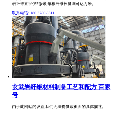
岩纤维直径仅5微米,每根纤维长度则可达万米。
联系电话: 180 3780 8511
玄武岩纤维材料制备工艺和配方 百家
号
由于此网站的设置,我们无法提供该页面的具体描述。