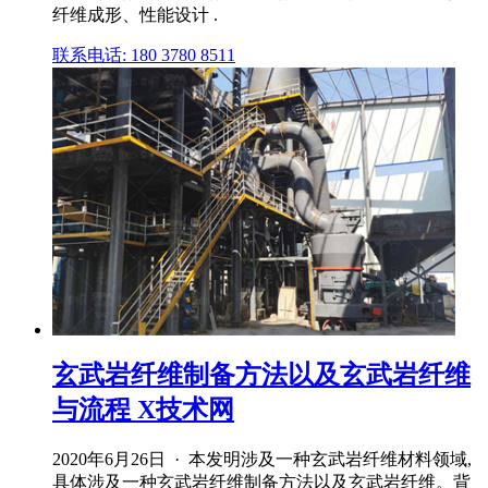
纤维成形、性能设计 .
联系电话: 180 3780 8511
玄武岩纤维制备方法以及玄武岩纤维
与流程 X技术网
2020年6月26日 · 本发明涉及一种玄武岩纤维材料领域,
具体涉及一种玄武岩纤维制备方法以及玄武岩纤维。背