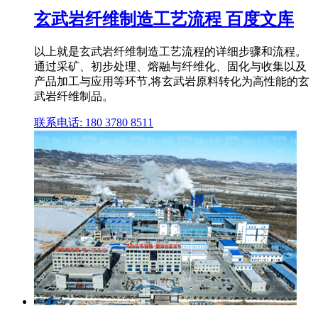
玄武岩纤维制造工艺流程 百度文库
以上就是玄武岩纤维制造工艺流程的详细步骤和流程。
通过采矿、初步处理、熔融与纤维化、固化与收集以及
产品加工与应用等环节,将玄武岩原料转化为高性能的玄
武岩纤维制品。
联系电话: 180 3780 8511