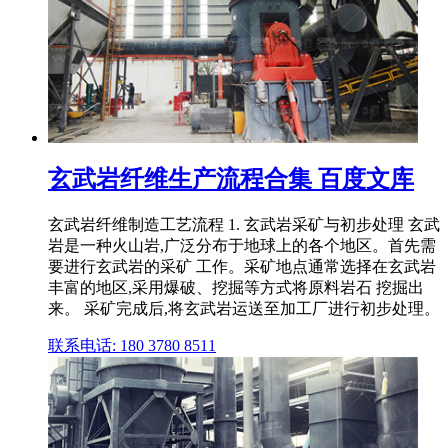
玄武岩纤维生产流程合集 百度文库
玄武岩纤维制造工艺流程 1. 玄武岩采矿与初步处理 玄武
岩是一种火山岩,广泛分布于地球上的各个地区。首先需
要进行玄武岩的采矿 工作。采矿地点通常选择在玄武岩
丰富的地区,采用爆破、挖掘等方式将原料岩石 挖掘出
来。 采矿完成后,将玄武岩运送至加工厂进行初步处理。
联系电话: 180 3780 8511