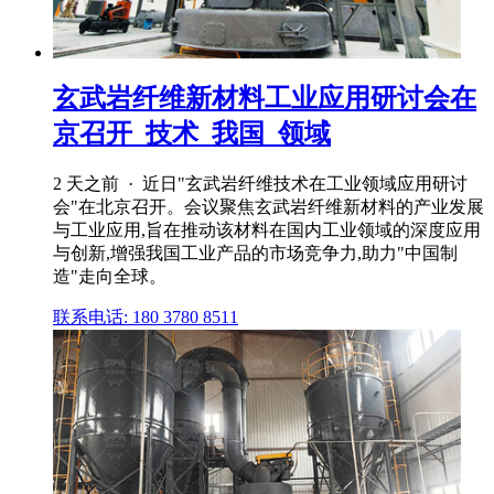
玄武岩纤维新材料工业应用研讨会在
京召开_技术_我国_领域
2 天之前 · 近日"玄武岩纤维技术在工业领域应用研讨
会"在北京召开。会议聚焦玄武岩纤维新材料的产业发展
与工业应用,旨在推动该材料在国内工业领域的深度应用
与创新,增强我国工业产品的市场竞争力,助力"中国制
造"走向全球。
联系电话: 180 3780 8511