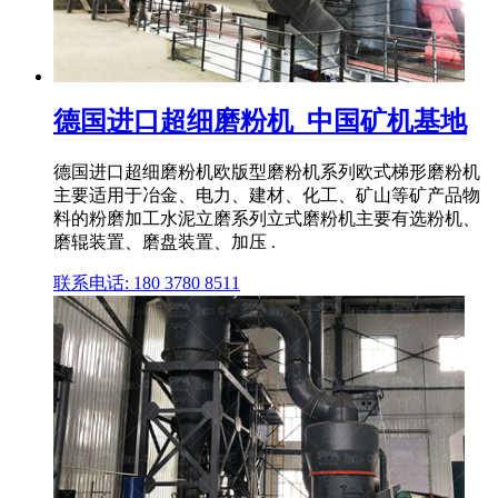
德国进口超细磨粉机_中国矿机基地
德国进口超细磨粉机欧版型磨粉机系列欧式梯形磨粉机
主要适用于冶金、电力、建材、化工、矿山等矿产品物
料的粉磨加工水泥立磨系列立式磨粉机主要有选粉机、
磨辊装置、磨盘装置、加压 .
联系电话: 180 3780 8511