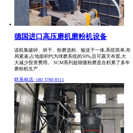
德国进口高压磨机磨粉机设备
该机集破碎、烘干、粉磨选粉、输送于一体,系统简单,布
局紧凑,占地面积约为球磨系统的50%,且可露天布置,大
大减少投资费用。 SCM系列超细微粉磨是在积累了多年
磨粉机生产 .
联系电话: 180 3780 8511