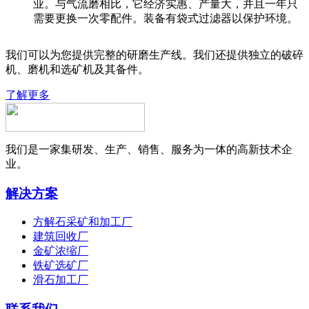
业。与气流磨相比，它经济实惠、产量大，并且一年只
需要更换一次零配件。装备有袋式过滤器以保护环境。
我们可以为您提供完整的研磨生产线。我们还提供独立的破碎
机、磨机和选矿机及其备件。
了解更多
我们是一家集研发、生产、销售、服务为一体的高新技术企
业。
解决方案
方解石采矿和加工厂
建筑回收厂
金矿浓缩厂
铁矿选矿厂
滑石加工厂