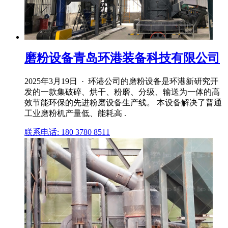
磨粉设备青岛环港装备科技有限公司
2025年3月19日 · 环港公司的磨粉设备是环港新研究开
发的一款集破碎、烘干、粉磨、分级、输送为一体的高
效节能环保的先进粉磨设备生产线。 本设备解决了普通
工业磨粉机产量低、能耗高 .
联系电话: 180 3780 8511