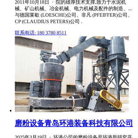
2011年10月18日 · 院的雄厚技术支撑,致力于水泥机
械、矿山机械、冶金机械、电力机械及配件的制造、...
与德国莱歇 (LOESCHE)公司、非凡 (PFEIFFER)公司、
CP (CLAUDIUS PETERS)公司 .
联系电话: 180 3780 8511
磨粉设备青岛环港装备科技有限公司
2025年3月19日 · 环港公司的磨粉设备是环港新研究开