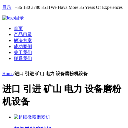
目录
+86 180 3780 8511
We Hava More 35 Years Of Expeiences
目录
首页
产品目录
解决方案
成功案例
关于我们
联系我们
Home
/
进口 引进 矿山 电力 设备磨粉机设备
进口 引进 矿山 电力 设备磨粉
机设备