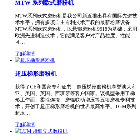
MTW 系列欧式磨粉机
MTW系列欧式磨粉机是我公司新近推出具有国际先进技
术水平，拥有多项自主专利技术产权的最新粉磨设备—
MTW系列欧式磨粉机，以悬辊磨粉机9518为基础，采用
欧洲先进制造技术，它能满足客户对产品粒度、性能
可…
了解详情
超压梯形磨粉机
获得了CE和国家专利证书，超压梯形磨粉机享誉澳大利
亚、美国、英国、西班牙等客户国家。该机型采用了梯
形工作面、柔性连接、磨辊联动增压等五项磨机专利技
术，开创了超压梯形磨粉机的世界最高水平。TGM系列
超压…
了解详情