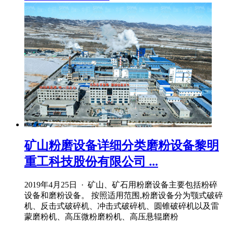
矿山粉磨设备详细分类磨粉设备黎明
重工科技股份有限公司 ...
2019年4月25日 · 矿山、矿石用粉磨设备主要包括粉碎
设备和磨粉设备。 按照适用范围,粉磨设备分为颚式破碎
机、反击式破碎机、冲击式破碎机、圆锥破碎机以及雷
蒙磨粉机、高压微粉磨粉机、高压悬辊磨粉