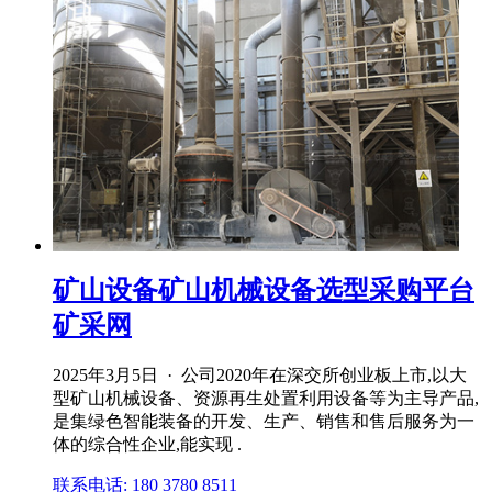
矿山设备矿山机械设备选型采购平台
矿采网
2025年3月5日 · 公司2020年在深交所创业板上市,以大
型矿山机械设备、资源再生处置利用设备等为主导产品,
是集绿色智能装备的开发、生产、销售和售后服务为一
体的综合性企业,能实现 .
联系电话: 180 3780 8511