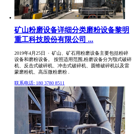
矿山粉磨设备详细分类磨粉设备黎明
重工科技股份有限公司 ...
2019年4月25日 · 矿山、矿石用粉磨设备主要包括粉碎
设备和磨粉设备。 按照适用范围,粉磨设备分为颚式破碎
机、反击式破碎机、冲击式破碎机、圆锥破碎机以及雷
蒙磨粉机、高压微粉磨粉 .
联系电话: 180 3780 8511