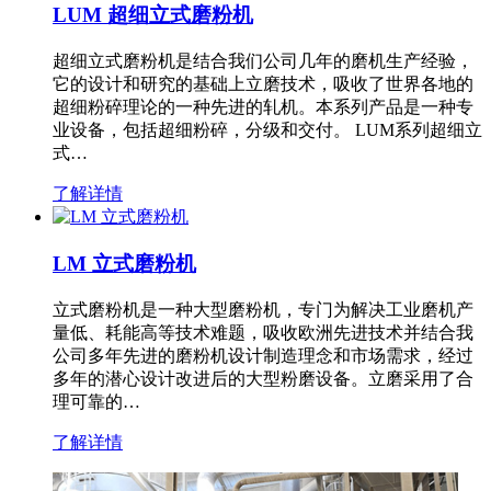
LUM 超细立式磨粉机
超细立式磨粉机是结合我们公司几年的磨机生产经验，
它的设计和研究的基础上立磨技术，吸收了世界各地的
超细粉碎理论的一种先进的轧机。本系列产品是一种专
业设备，包括超细粉碎，分级和交付。 LUM系列超细立
式…
了解详情
LM 立式磨粉机
立式磨粉机是一种大型磨粉机，专门为解决工业磨机产
量低、耗能高等技术难题，吸收欧洲先进技术并结合我
公司多年先进的磨粉机设计制造理念和市场需求，经过
多年的潜心设计改进后的大型粉磨设备。立磨采用了合
理可靠的…
了解详情