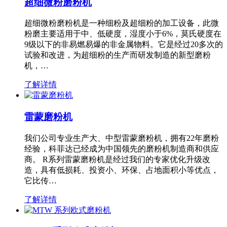
超细微粉磨粉机
超细微粉磨粉机是一种细粉及超细粉的加工设备，此微
粉磨主要适用于中、低硬度，湿度小于6%，莫氏硬度在
9级以下的非易燃易爆的非金属物料。它是经过20多次的
试验和改进，为超细粉的生产而研发制造的新型磨粉
机，…
了解详情
雷蒙磨粉机
我们公司专业生产大、中型雷蒙磨粉机，拥有22年磨粉
经验，科菲达已经成为中国领先的磨粉机制造商和供应
商。 R系列雷蒙磨粉机是经过我们的专家优化升级改
造，具有低损耗、投资小、环保、占地面积小等优点，
它比传…
了解详情