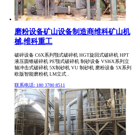
磨粉设备矿山设备制造商维科矿山机
械,维科重工
破碎设备 C6X系列颚式破碎机 HGT旋回式破碎机 HPT
液压圆锥破碎机 PE颚式破碎机 制砂设备 VSI6X系列立
轴冲击式破碎机 5X制砂机 VU 制砂机 磨粉设备 5X系列
欧版智能磨粉机 LM立式 .
联系电话: 180 3780 8511