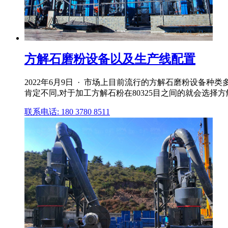
方解石磨粉设备以及生产线配置
2022年6月9日 · 市场上目前流行的方解石磨粉设备
肯定不同,对于加工方解石粉在80325目之间的就会选择方
联系电话: 180 3780 8511