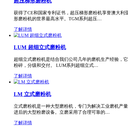
超压梯形磨粉机
获得了CE和国家专利证书，超压梯形磨粉机享誉澳大利
形磨粉机的世界最高水平。TGM系列超压…
了解详情
LUM 超细立式磨粉机
超细立式磨粉机是结合我们公司几年的磨机生产经验，它
粉碎，分级和交付。 LUM系列超细立式…
了解详情
LM 立式磨粉机
立式磨粉机是一种大型磨粉机，专门为解决工业磨机产量
进后的大型粉磨设备。立磨采用了合理可靠的…
了解详情