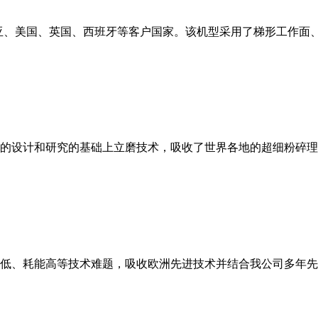
亚、美国、英国、西班牙等客户国家。该机型采用了梯形工作面
的设计和研究的基础上立磨技术，吸收了世界各地的超细粉碎理
低、耗能高等技术难题，吸收欧洲先进技术并结合我公司多年先