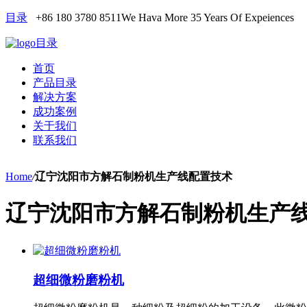
目录
+86 180 3780 8511
We Hava More 35 Years Of Expeiences
目录
首页
产品目录
解决方案
成功案例
关于我们
联系我们
Home
/
辽宁沈阳市方解石制粉机生产线配置技术
辽宁沈阳市方解石制粉机生产
超细微粉磨粉机