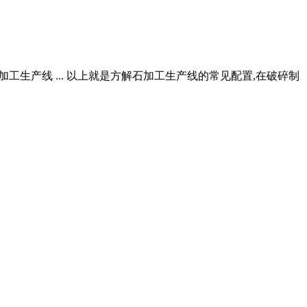
工生产线 ... 以上就是方解石加工生产线的常见配置,在破碎制