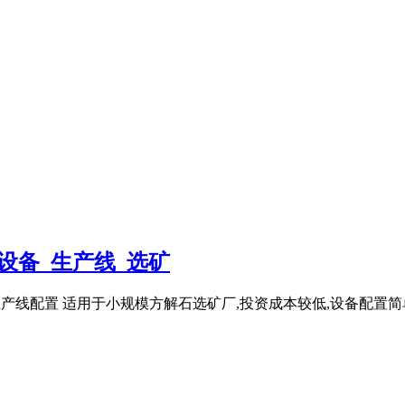
设备_生产线_选矿
. 小型生产线配置 适用于小规模方解石选矿厂,投资成本较低,设备配