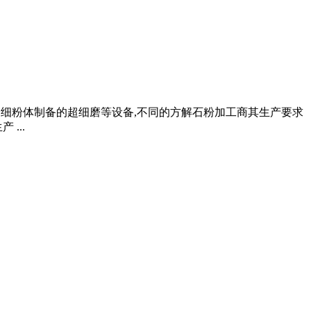
有超细粉体制备的超细磨等设备,不同的方解石粉加工商其生产要求
...