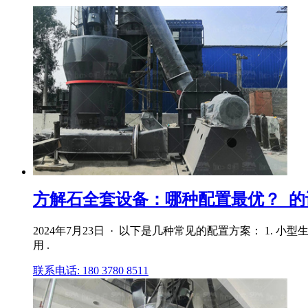
方解石全套设备：哪种配置最优？_的
2024年7月23日 · 以下是几种常见的配置方案： 1
用 .
联系电话: 180 3780 8511