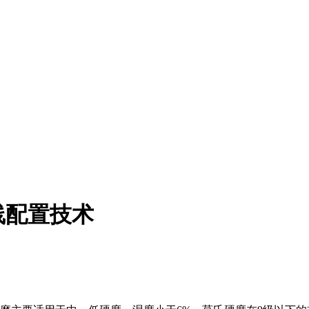
线配置技术