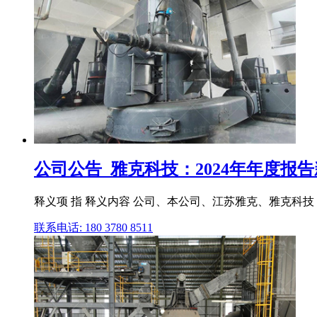
公司公告_雅克科技：2024年年度报
释义项 指 释义内容 公司、本公司、江苏雅克、雅克科技 指
联系电话: 180 3780 8511