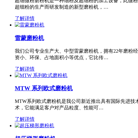
超细微粉磨粉机是一种细粉及超细粉的加工设备，此微粉
超细粉的生产而研发制造的新型磨粉机，…
了解详情
雷蒙磨粉机
我们公司专业生产大、中型雷蒙磨粉机，拥有22年磨粉
资小、环保、占地面积小等优点，它比传…
了解详情
MTW 系列欧式磨粉机
MTW系列欧式磨粉机是我公司新近推出具有国际先进技
术，它能满足客户对产品粒度、性能可…
了解详情