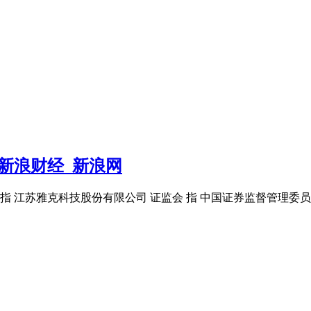
告新浪财经_新浪网
 江苏雅克科技股份有限公司 证监会 指 中国证券监督管理委员会 深