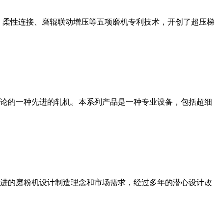
、柔性连接、磨辊联动增压等五项磨机专利技术，开创了超压梯
论的一种先进的轧机。本系列产品是一种专业设备，包括超细
进的磨粉机设计制造理念和市场需求，经过多年的潜心设计改