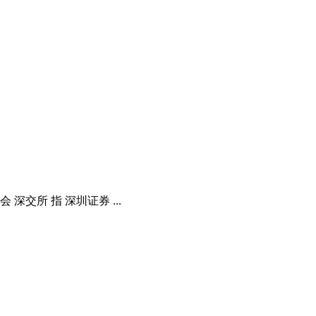
交所 指 深圳证券 ...