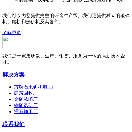
我们可以为您提供完整的研磨生产线。我们还提供独立的破碎
机、磨机和选矿机及其备件。
了解更多
我们是一家集研发、生产、销售、服务为一体的高新技术企
业。
解决方案
方解石采矿和加工厂
建筑回收厂
金矿浓缩厂
铁矿选矿厂
滑石加工厂
联系我们