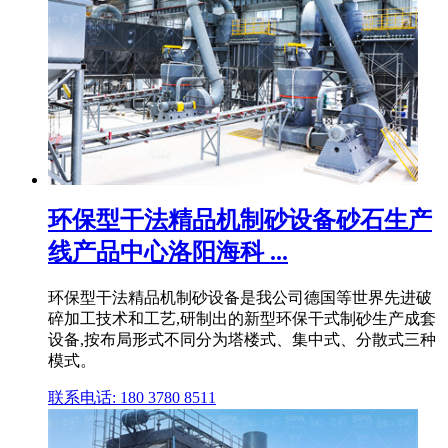
环保型干法精品机制砂设备砂石生产
线产品中心洛阳海科 ...
环保型干法精品机制砂设备是我公司德国等世界先进破
碎加工技术和工艺,研制出的新型环保干式制砂生产成套
设备,按布局形式不同分为塔楼式、集中式、分散式三种
模式。
联系电话: 180 3780 8511