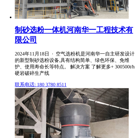
制砂选粉一体机河南华一工程技术有
限公司
2024年11月18日 · 空气选粉机是河南华一自主研发设计
的新型制砂选粉设备,具有结构简单、绿色环保、免维
护、使用寿命长等特点。 解决方案 了解更多+ 300500t/h
硬岩破碎生产线
联系电话: 180 3780 8511