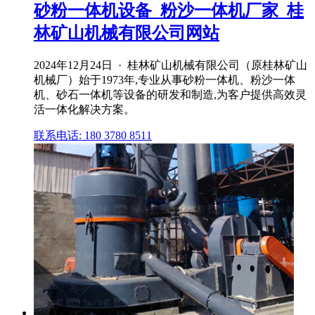
砂粉一体机设备_粉沙一体机厂家_桂
林矿山机械有限公司网站
2024年12月24日 · 桂林矿山机械有限公司（原桂林矿山
机械厂）始于1973年,专业从事砂粉一体机、粉沙一体
机、砂石一体机等设备的研发和制造,为客户提供高效灵
活一体化解决方案。
联系电话: 180 3780 8511