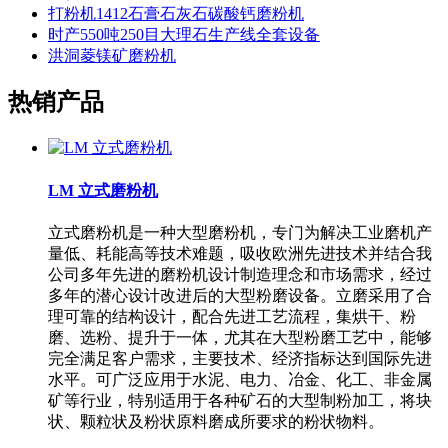
打粉机1412石膏石灰石碳酸钙磨粉机
时产550吨250目大理石生产线全套设备
洪洞菱镁矿磨粉机
热销产品
LM 立式磨粉机
立式磨粉机是一种大型磨粉机，专门为解决工业磨机产
量低、耗能高等技术难题，吸收欧洲先进技术并结合我
公司多年先进的磨粉机设计制造理念和市场需求，经过
多年的潜心设计改进后的大型粉磨设备。立磨采用了合
理可靠的结构设计，配合先进工艺流程，集烘干、粉
磨、选粉、提升于一体，尤其在大型粉磨工艺中，能够
完全满足客户需求，主要技术、经济指标达到国际先进
水平。可广泛应用于水泥、电力、冶金、化工、非金属
矿等行业，特别适用于各种矿石的大型制粉加工，将块
状、颗粒状及粉状原料磨成所要求的粉状物料。