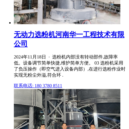
无动力选粉机河南华一工程技术有限
公司
2024年11月18日 · 选粉机内部没有转动部件,故障率
低。设备调节简单快捷,维护简单方便。 03 选粉机采用
了负压操作（即空气进入设备内部）,在进行选粉作业时
实现无粉尘外溢,符合环 .
联系电话: 180 3780 8511