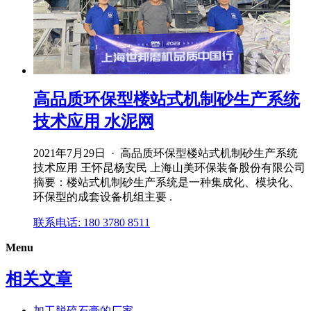
高品质环保型楼站式机制砂生产系统
技术应用 水泥网
2021年7月29日 · 高品质环保型楼站式机制砂生产系统
技术应用 王怀昆杨安民 上海山美环保装备股份有限公司
摘要：楼站式机制砂生产系统是一种集成化、模块化、
环保型的成套设备机组主要 .
联系电话: 180 3780 8511
Menu
相关文章
加工脱硫石膏的厂家