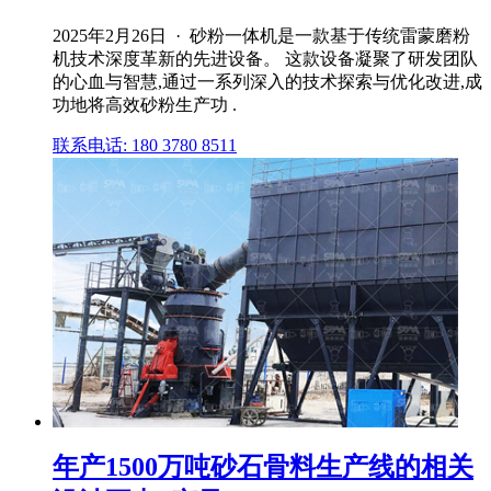
2025年2月26日 · 砂粉一体机是一款基于传统雷蒙磨粉
机技术深度革新的先进设备。 这款设备凝聚了研发团队
的心血与智慧,通过一系列深入的技术探索与优化改进,成
功地将高效砂粉生产功 .
联系电话: 180 3780 8511
年产1500万吨砂石骨料生产线的相关