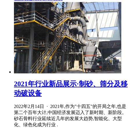
2021年行业新品展示·制砂、筛分及移
动破设备
2022年2月14日 · 2021年,作为"十四五"的开局之年,也是
第二个百年大计,中国经济发展迈入了新时期、新阶段。
砂石骨料行业延续近几年的发展大趋势,智能化、大型
化、绿色化成为行业 .