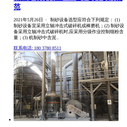
范
2021年5月26日 · 制砂设备选型应符合下列规定： (1)
制砂设备宜采用立轴冲击式破碎机或棒磨机；(2) 制砂设
备采用立轴冲击式破碎机时,应采用分级作业控制细粉含
量；(3) 机制砂中含泥 .
联系电话: 180 3780 8511