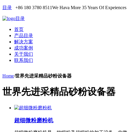
目录
+86 180 3780 8511
We Hava More 35 Years Of Expeiences
目录
首页
产品目录
解决方案
成功案例
关于我们
联系我们
Home
/
世界先进采精品砂粉设备器
世界先进采精品砂粉设备器
超细微粉磨粉机