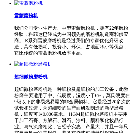
雷蒙磨粉机
我们公司专业生产大、中型雷蒙磨粉机，拥有22年磨粉
经验，科菲达已经成为中国领先的磨粉机制造商和供应
商。 R系列雷蒙磨粉机是经过我们的专家优化升级改
造，具有低损耗、投资小、环保、占地面积小等优点，
它比传统的雷蒙磨粉机效率更高。
超细微粉磨粉机
超细微粉磨粉机是一种细粉及超细粉的加工设备，此微
粉磨主要适用于中、低硬度，湿度小于6%，莫氏硬度在
9级以下的非易燃易爆的非金属物料。它是经过20多次的
试验和改进，为超细粉的生产而研发制造的新型磨粉
机，细度可达0.006毫米。 HGM超细微粉磨粉机主要用
于加工石膏、方解石、滑石、涂料、颜料和化妆品行
业。与气流磨相比，它经济实惠、产量大，并且一年只
需要更换一次零配件。装备有袋式过滤器以保护环境。