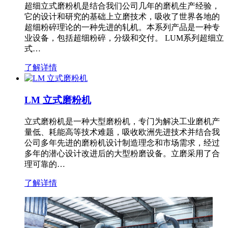
超细立式磨粉机是结合我们公司几年的磨机生产经验，
它的设计和研究的基础上立磨技术，吸收了世界各地的
超细粉碎理论的一种先进的轧机。本系列产品是一种专
业设备，包括超细粉碎，分级和交付。 LUM系列超细立
式…
了解详情
LM 立式磨粉机
立式磨粉机是一种大型磨粉机，专门为解决工业磨机产
量低、耗能高等技术难题，吸收欧洲先进技术并结合我
公司多年先进的磨粉机设计制造理念和市场需求，经过
多年的潜心设计改进后的大型粉磨设备。立磨采用了合
理可靠的…
了解详情