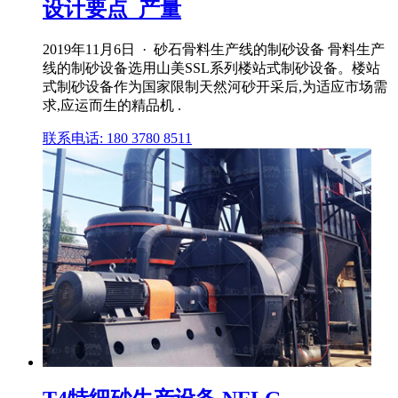
设计要点_产量
2019年11月6日 · 砂石骨料生产线的制砂设备 骨料生产
线的制砂设备选用山美SSL系列楼站式制砂设备。楼站
式制砂设备作为国家限制天然河砂开采后,为适应市场需
求,应运而生的精品机 .
联系电话: 180 3780 8511