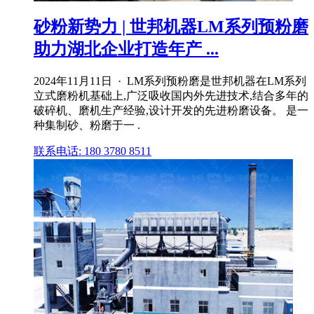
砂粉新势力 | 世邦机器LM系列预粉磨
助力湖北企业打造年产 ...
2024年11月11日 · LM系列预粉磨是世邦机器在LM系列
立式磨粉机基础上,广泛吸收国内外先进技术,结合多年的
破碎机、磨机生产经验,设计开发的先进粉磨设备。 是一
种集制砂、粉磨于一 .
联系电话: 180 3780 8511